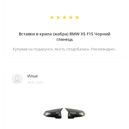
Вставки в крила (жабра) BMW X5 F15 Чорний
глянець
Купував на подарунок, якість сподобалась. Рекомендую!..
Илья
08.01.2024