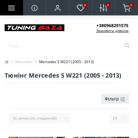
0
0
0
+380968291575
Замовити дзвінок
Mercedes
Mercedes S W221 (2005 - 2013)
Тюнінг Mercedes S W221 (2005 - 2013)
Фільтр