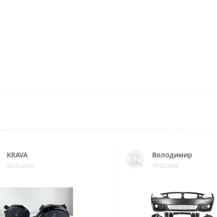
KRAVA
Володимир
02.05.2024
19.02.2024