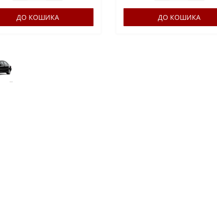
ДО КОШИКА
ДО КОШИКА