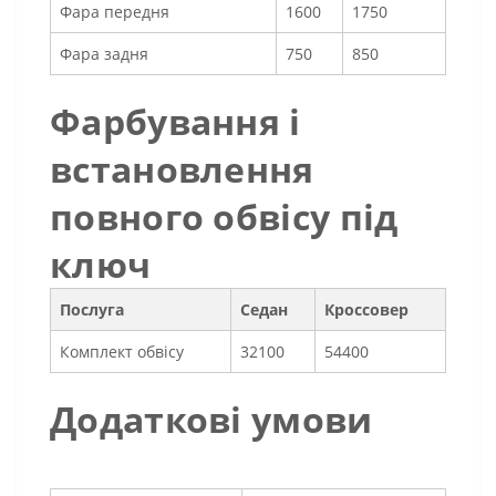
Фара передня
1600
1750
Фара задня
750
850
Фарбування і
встановлення
повного обвісу під
ключ
Послуга
Седан
Кроссовер
Комплект обвісу
32100
54400
Додаткові умови