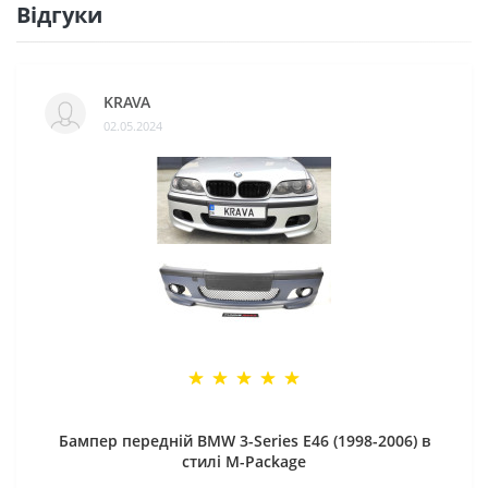
Відгуки
KRAVA
02.05.2024
Бампер передній BMW 3-Series E46 (1998-2006) в
стилі M-Package