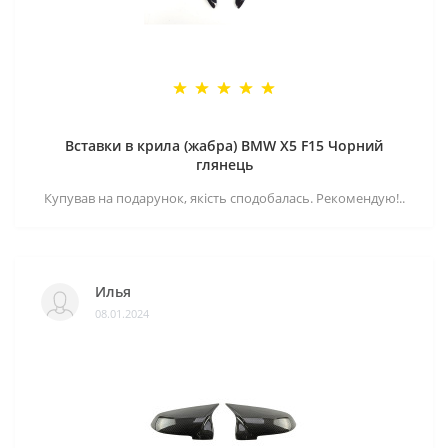
Вставки в крила (жабра) BMW X5 F15 Чорний
глянець
Купував на подарунок, якість сподобалась. Рекомендую!..
Илья
08.01.2024