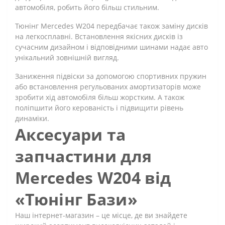
автомобіля, робить його більш стильним.
Тюнінг Mercedes W204 передбачає також заміну дисків
на легкосплавні. Встановлення якісних дисків із
сучасним дизайном і відповідними шинами надає авто
унікальний зовнішній вигляд.
Заниження підвіски за допомогою спортивних пружин
або встановлення регульованих амортизаторів може
зробити хід автомобіля більш жорстким. А також
поліпшити його керованість і підвищити рівень
динаміки.
Аксесуари та
запчастини для
Mercedes W204 від
«Тюнінг Бази»
Наш інтернет-магазин – це місце, де ви знайдете