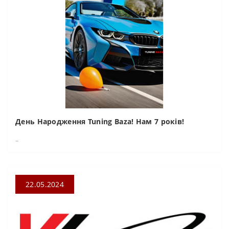
День Народження Tuning Baza! Нам 7 років!
..
22.05.2024