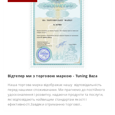
Відтепер ми з торговою маркою - Tuning Baza
Наша торгова марка відображає нашу відповідальність
перед нашими споживачами. Ми прагнемо до постійного
удосконалення і розвитку, надаючи продукти та послуги,
які відповідають найвищим стандартам якості і
ефективності.Завдяки отриманню торгової..