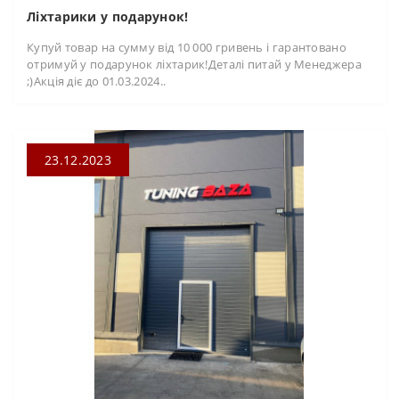
Ліхтарики у подарунок!
Купуй товар на сумму від 10 000 гривень і гарантовано
отримуй у подарунок ліхтарик!Деталі питай у Менеджера
;)Акція діє до 01.03.2024..
23.12.2023