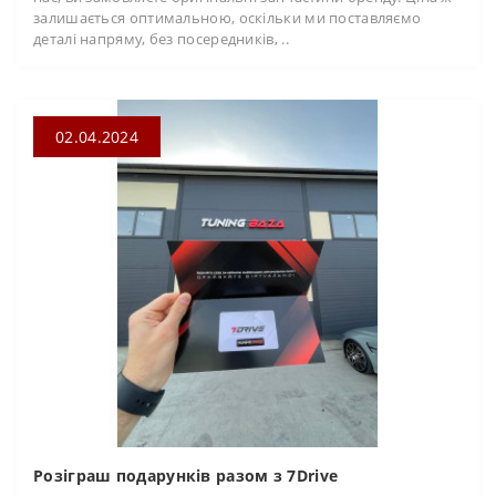
залишається оптимальною, оскільки ми поставляємо
деталі напряму, без посередників, ..
02.04.2024
Розіграш подарунків разом з 7Drive