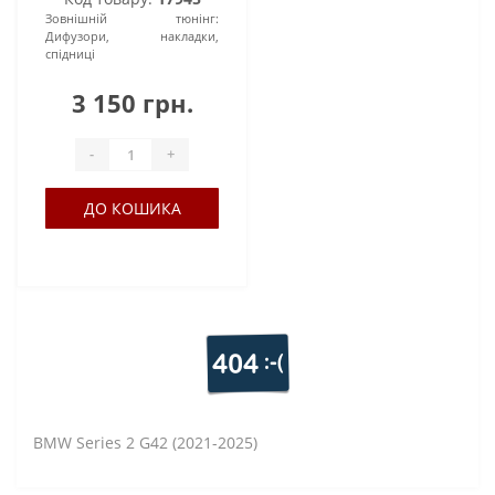
Зовнішній тюнінг:
Дифузори, накладки,
спідниці
3 150 грн.
-
+
ДО КОШИКА
BMW Series 2 G42 (2021-2025)