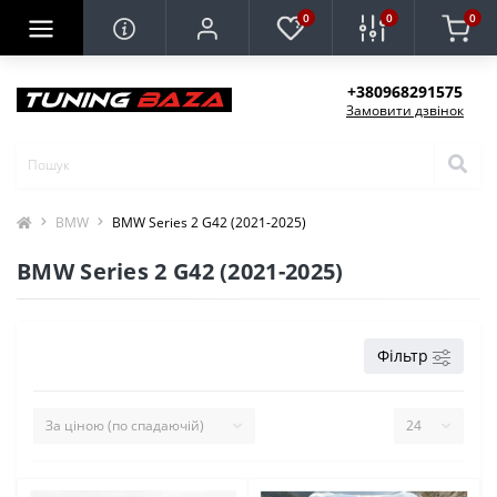
0
0
0
+380968291575
Замовити дзвінок
BMW
BMW Series 2 G42 (2021-2025)
BMW Series 2 G42 (2021-2025)
Фільтр