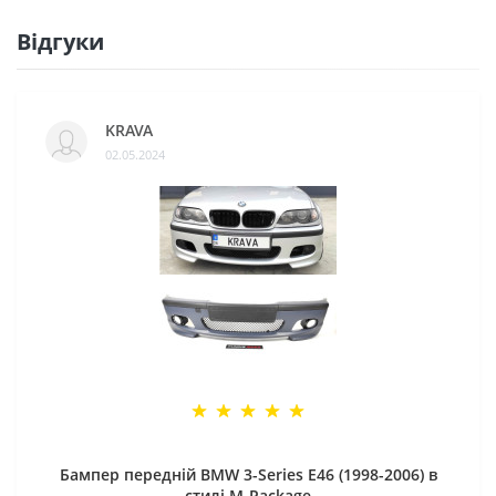
Відгуки
KRAVA
02.05.2024
Бампер передній BMW 3-Series E46 (1998-2006) в
стилі M-Package