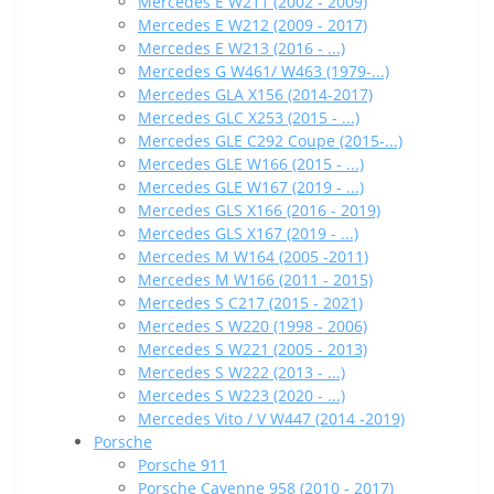
Mercedes E W211 (2002 - 2009)
Mercedes E W212 (2009 - 2017)
Mercedes E W213 (2016 - ...)
Mercedes G W461/ W463 (1979-...)
Mercedes GLA X156 (2014-2017)
Mercedes GLC X253 (2015 - ...)
Mercedes GLE C292 Coupe (2015-...)
Mercedes GLE W166 (2015 - ...)
Mercedes GLE W167 (2019 - ...)
Mercedes GLS X166 (2016 - 2019)
Mercedes GLS X167 (2019 - ...)
Mercedes M W164 (2005 -2011)
Mercedes M W166 (2011 - 2015)
Mercedes S C217 (2015 - 2021)
Mercedes S W220 (1998 - 2006)
Mercedes S W221 (2005 - 2013)
Mercedes S W222 (2013 - ...)
Mercedes S W223 (2020 - ...)
Mercedes Vito / V W447 (2014 -2019)
Porsche
Porsche 911
Porsche Cayenne 958 (2010 - 2017)