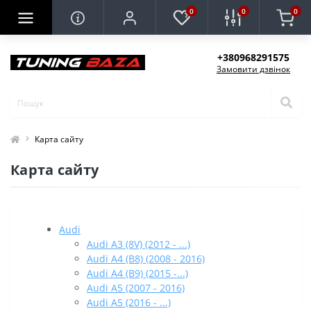
0
0
0
+380968291575
Замовити дзвінок
Карта сайту
Карта сайту
Audi
Audi A3 (8V) (2012 - ...)
Audi A4 (B8) (2008 - 2016)
Audi A4 (B9) (2015 -...)
Audi A5 (2007 - 2016)
Audi A5 (2016 - ...)