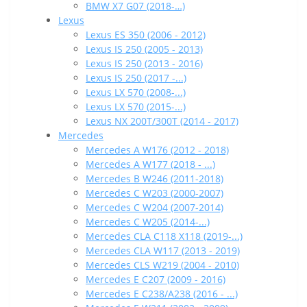
BMW X7 G07 (2018-…)
Lexus
Lexus ES 350 (2006 - 2012)
Lexus IS 250 (2005 - 2013)
Lexus IS 250 (2013 - 2016)
Lexus IS 250 (2017 -...)
Lexus LX 570 (2008-...)
Lexus LX 570 (2015-...)
Lexus NX 200T/300T (2014 - 2017)
Mercedes
Mercedes A W176 (2012 - 2018)
Mercedes A W177 (2018 - ...)
Mercedes B W246 (2011-2018)
Mercedes C W203 (2000-2007)
Mercedes C W204 (2007-2014)
Mercedes C W205 (2014-...)
Mercedes CLA C118 X118 (2019-...)
Mercedes CLA W117 (2013 - 2019)
Mercedes CLS W219 (2004 - 2010)
Mercedes E C207 (2009 - 2016)
Mercedes E C238/A238 (2016 - ...)