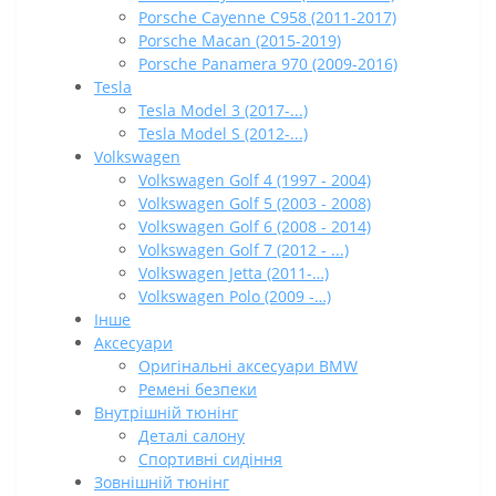
Porsche Cayenne C958 (2011-2017)
Porsche Macan (2015-2019)
Porsche Panamera 970 (2009-2016)
Tesla
Tesla Model 3 (2017-...)
Tesla Model S (2012-...)
Volkswagen
Volkswagen Golf 4 (1997 - 2004)
Volkswagen Golf 5 (2003 - 2008)
Volkswagen Golf 6 (2008 - 2014)
Volkswagen Golf 7 (2012 - ...)
Volkswagen Jetta (2011-…)
Volkswagen Polo (2009 -…)
Інше
Аксесуари
Оригінальні аксесуари BMW
Ремені безпеки
Внутрішній тюнінг
Деталі салону
Спортивні сидіння
Зовнішній тюнінг