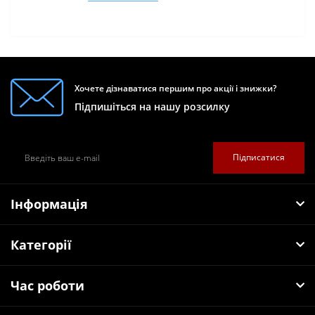
Хочете дізнаватися першим про акції і знижки?
Підпишіться на нашу розсилку
Підписатися
Інформація
Категорії
Час роботи