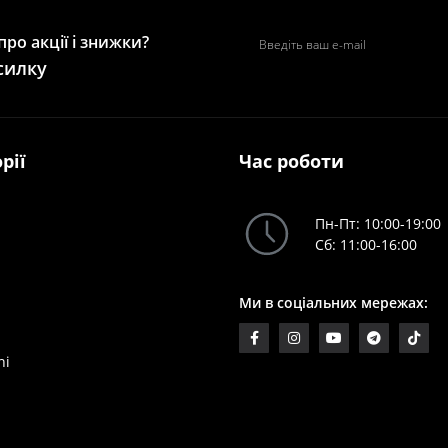
ро акції і знижки?
силку
рії
Час роботи
Пн-Пт: 10:00-19:00
Сб: 11:00-16:00
Ми в соціальних мережах:
hi