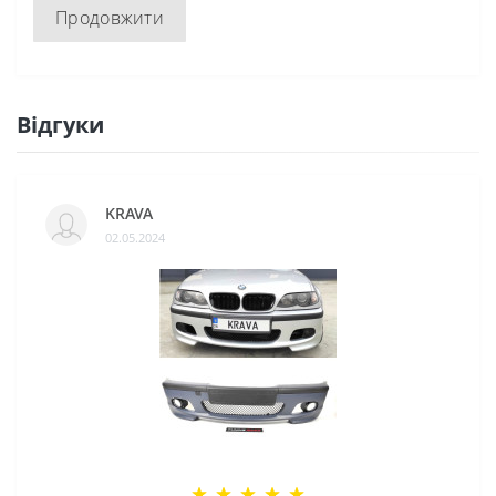
Продовжити
Відгуки
KRAVA
02.05.2024