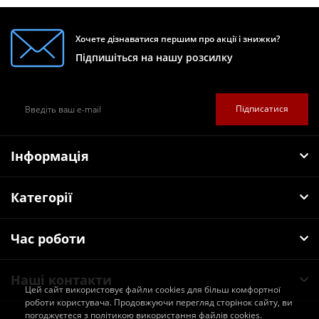
Хочете дізнаватися першим про акції і знижки?
Підпишіться на нашу розсилку
Підписатися
Інформація
Категорії
Час роботи
Наші контакти
Цей сайт використовує файли cookies для більш комфортної
роботи користувача. Продовжуючи перегляд сторінок сайту, ви
погоджуєтеся з політикою використання файлів cookies.