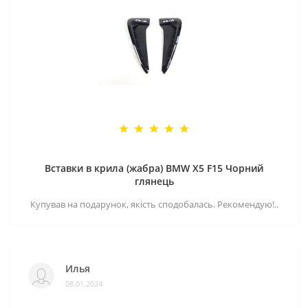
Вставки в крила (жабра) BMW X5 F15 Чорний
глянець
Купував на подарунок, якість сподобалась. Рекомендую!..
Илья
08.01.2024