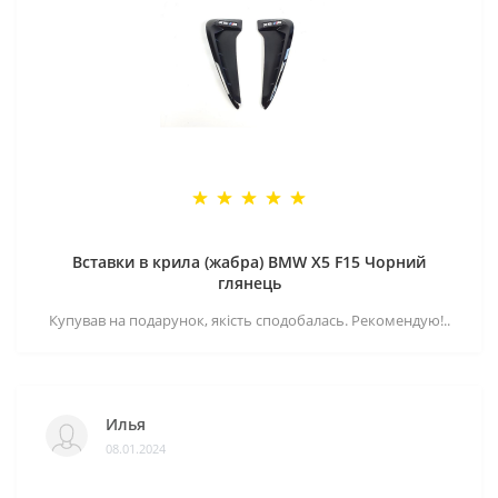
Вставки в крила (жабра) BMW X5 F15 Чорний
глянець
Купував на подарунок, якість сподобалась. Рекомендую!..
Илья
08.01.2024