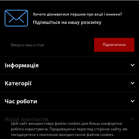
Хочете дізнаватися першим про акції і знижки?
Підпишіться на нашу розсилку
Підписатися
Інформація
Категорії
Час роботи
Наші контакти
Цей сайт використовує файли cookies для більш комфортної
роботи користувача. Продовжуючи перегляд сторінок сайту, ви
погоджуєтеся з політикою використання файлів cookies.