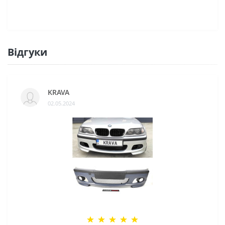
Відгуки
KRAVA
02.05.2024