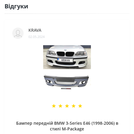
Відгуки
KRAVA
02.05.2024
Бампер передній BMW 3-Series E46 (1998-2006) в
стилі M-Package