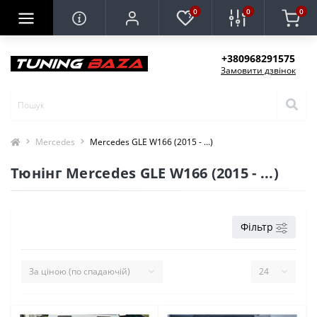
0
0
0
+380968291575
Замовити дзвінок
Mercedes
Mercedes GLE W166 (2015 - ...)
Тюнінг Mercedes GLE W166 (2015 - ...)
Фільтр