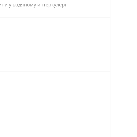
ини у водяному интеркулері