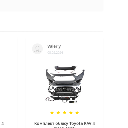
Valeriy
08.02.2024
 4
Комплект обвісу Toyota RAV 4