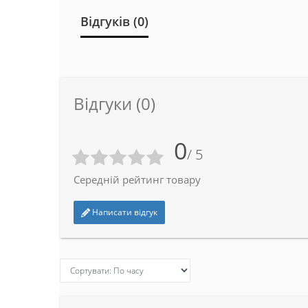
Відгуків (0)
Відгуки (0)
0
/ 5
Середній рейтинг товару
Написати відгук