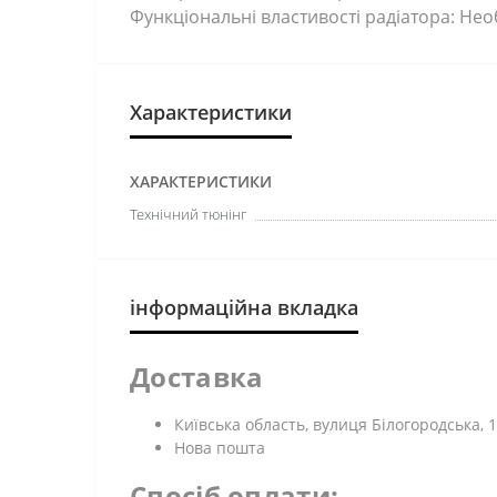
Функціональні властивості радіатора: Не
Характеристики
ХАРАКТЕРИСТИКИ
Технічний тюнінг
інформаційна вкладка
Доставка
Київська область, вулиця Білогородська, 1
Нова пошта
Спосіб оплати: