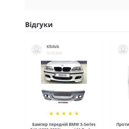
Відгуки
KRAVA
02.05.2024
Бампер передній BMW 3-Series
Проти