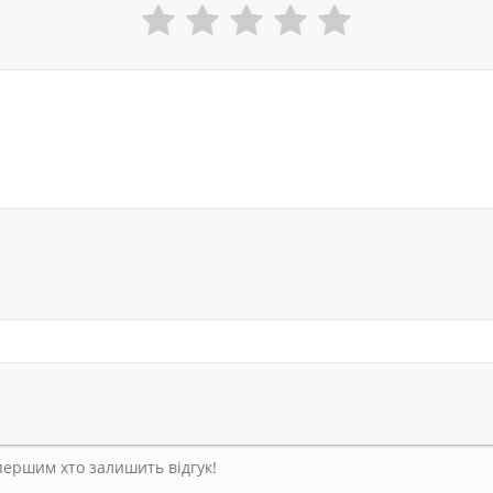
 першим хто залишить відгук!