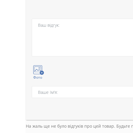
Фото
На жаль ще не було відгуків про цей товар. Будьте