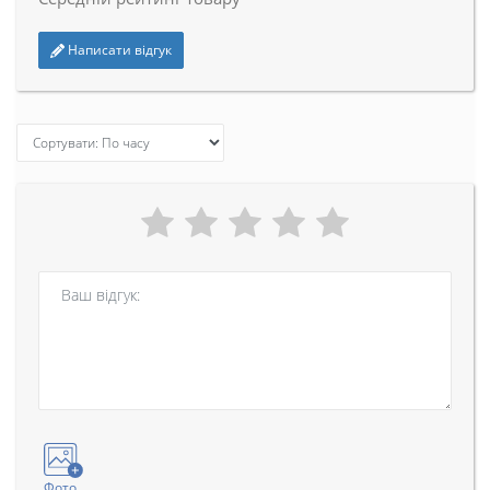
Написати відгук
Фото