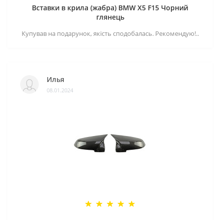
Вставки в крила (жабра) BMW X5 F15 Чорний
глянець
Купував на подарунок, якість сподобалась. Рекомендую!..
Илья
08.01.2024