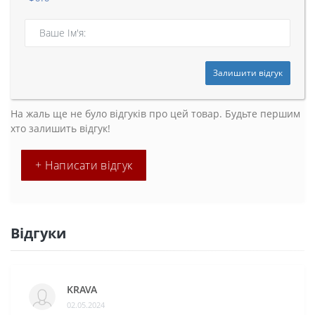
Залишити відгук
На жаль ще не було відгуків про цей товар. Будьте першим
хто залишить відгук!
+ Написати відгук
Відгуки
KRAVA
02.05.2024