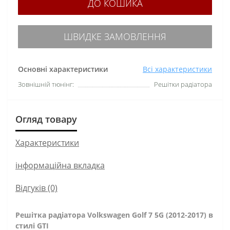
ДО КОШИКА
ШВИДКЕ ЗАМОВЛЕННЯ
Основні характеристики
Всі характеристики
Зовнішній тюнінг:
Решітки радіатора
Огляд товару
Характеристики
інформаційна вкладка
Відгуків (0)
Решітка радіатора Volkswagen Golf 7 5G (2012-2017) в
стилі GTI