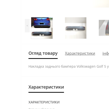
<
Огляд товару
Характеристики
інф
Накладка заднього бампера Volkswagen Golf 5 у
Характеристики
ХАРАКТЕРИСТИКИ