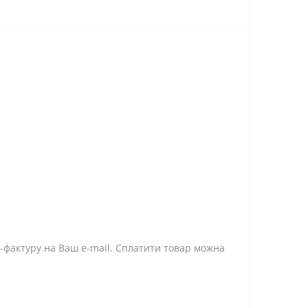
-фактуру на Ваш e-mail. Сплатити товар можна