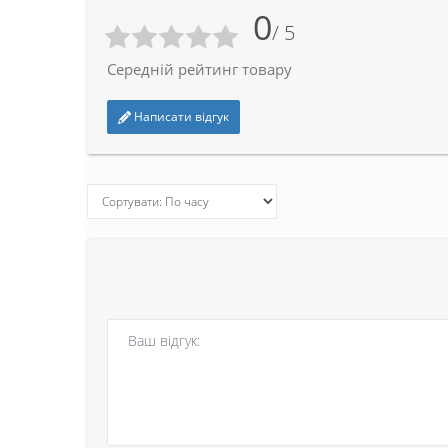
0
/ 5
Середній рейтинг товару
Написати відгук