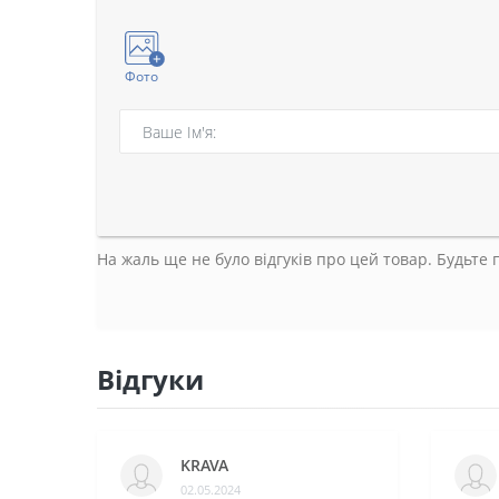
Фото
На жаль ще не було відгуків про цей товар. Будьте
Відгуки
KRAVA
02.05.2024