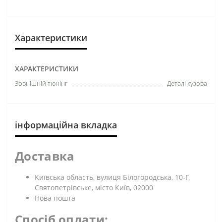
Характеристики
ХАРАКТЕРИСТИКИ
Зовнішній тюнінг
Деталі кузова
інформаційна вкладка
Доставка
Київська область, вулиця Білогородська, 10-Г,
Святопетрівське, місто Київ, 02000
Нова пошта
Спосіб оплати: