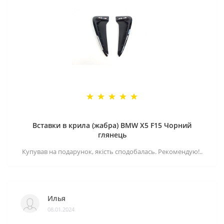
Вставки в крила (жабра) BMW X5 F15 Чорний
глянець
Купував на подарунок, якість сподобалась. Рекомендую!..
Илья
08.01.2024