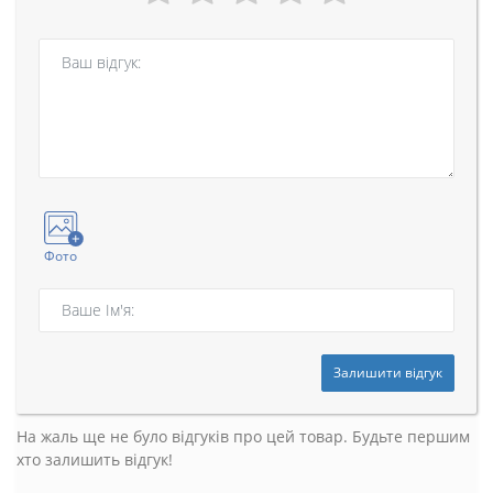
Фото
Залишити відгук
На жаль ще не було відгуків про цей товар. Будьте першим
хто залишить відгук!