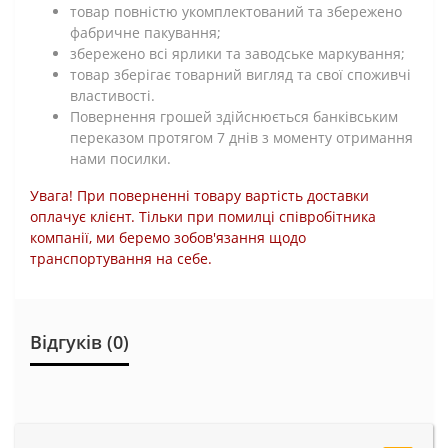
товар повністю укомплектований та збережено
фабричне пакування;
збережено всі ярлики та заводське маркування;
товар зберігає товарний вигляд та свої споживчі
властивості.
Повернення грошей здійснюється банківським
переказом протягом 7 днів з моменту отримання
нами посилки.
Увага! При поверненні товару вартість доставки
оплачує клієнт. Тільки при помилці співробітника
компанії, ми беремо зобов'язання щодо
транспортування на себе.
Відгуків (0)