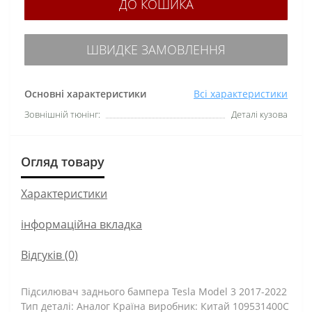
ДО КОШИКА
ШВИДКЕ ЗАМОВЛЕННЯ
Основні характеристики
Всі характеристики
Зовнішній тюнінг:
Деталі кузова
Огляд товару
Характеристики
інформаційна вкладка
Відгуків (0)
Підсилювач заднього бампера Tesla Model 3 2017-2022
Тип деталі: Аналог Країна виробник: Китай 109531400C