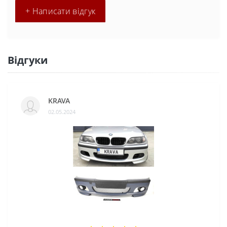
+ Написати відгук
Відгуки
KRAVA
02.05.2024