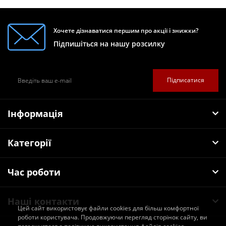
Хочете дізнаватися першим про акції і знижки?
Підпишіться на нашу розсилку
Підписатися
Інформація
Категорії
Час роботи
Наші контакти
Цей сайт використовує файли cookies для більш комфортної
роботи користувача. Продовжуючи перегляд сторінок сайту, ви