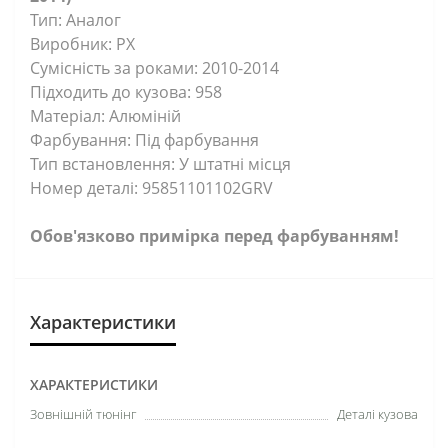
Тип: Аналог
Виробник: PX
Сумісність за роками: 2010-2014
Підходить до кузова: 958
Матеріал: Алюміній
Фарбування: Під фарбування
Тип встановлення: У штатні місця
Номер деталі: 95851101102GRV
Обов'язково примірка перед фарбуванням!
Характеристики
ХАРАКТЕРИСТИКИ
Зовнішній тюнінг
Деталі кузова