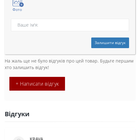
Фото
Залишити відгук
На жаль ще не було відгуків про цей товар. Будьте першим
хто залишить відгук!
+ Написати відгук
Відгуки
KRAVA