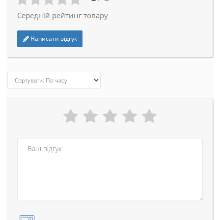
Середній рейтинг товару
Написати відгук