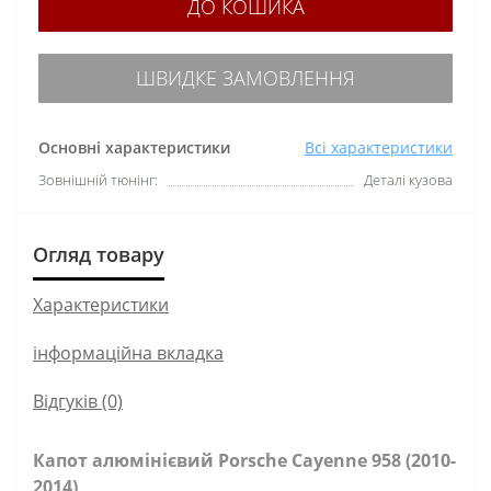
ДО КОШИКА
ШВИДКЕ ЗАМОВЛЕННЯ
Основні характеристики
Всі характеристики
Зовнішній тюнінг:
Деталі кузова
Огляд товару
Характеристики
інформаційна вкладка
Відгуків (0)
Капот алюмінієвий Porsche Cayenne 958 (2010-
2014)