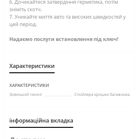
6. Дочекайтеся затвердіння герметика, потім
зніміть скотч.
7. Уникайте миття авто та високих швидкостей у
цей період.
Надаємо послуги встановлення під ключ!
Характеристики
ХАРАКТЕРИСТИКИ
Зовнішній тюнінг
Спойлера кришки багажника
інформаційна вкладка