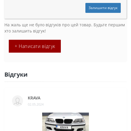
Залишити відгук
На жаль ще не було відгуків про цей товар. Будьте першим
хто залишить відгук!
+ Написати відгук
Відгуки
KRAVA
02.05.2024