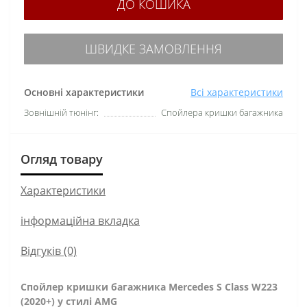
ДО КОШИКА
ШВИДКЕ ЗАМОВЛЕННЯ
Основні характеристики
Всі характеристики
Зовнішній тюнінг:
Спойлера кришки багажника
Огляд товару
Характеристики
інформаційна вкладка
Відгуків (0)
Спойлер кришки багажника Mercedes S Class W223
(2020+) у стилі AMG