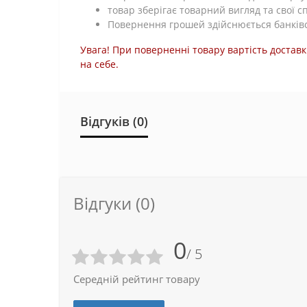
товар зберігає товарний вигляд та свої с
Повернення грошей здійснюється банківс
Увага! При поверненні товару вартість доставк
на себе.
Відгуків (0)
Відгуки (0)
0
/ 5
Середній рейтинг товару