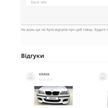
На жаль ще не було відгуків про цей товар. Будьте
Відгуки
KRAVA
02.05.2024