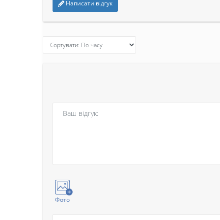
Написати відгук
Фото