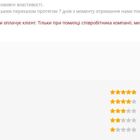
поживчі властивості.
ьким переказом протягом 7 днів з моменту отримання нами по
и оплачує клієнт. Тільки при помилці співробітника компанії, 