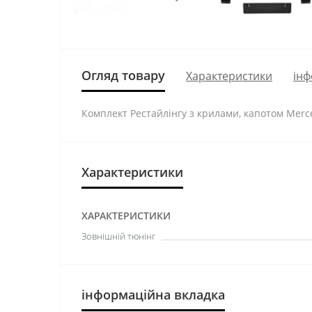
Огляд товару
Характеристики
інф
Комплект Рестайлінгу з крилами, капотом Merce
Характеристики
ХАРАКТЕРИСТИКИ
Зовнішній тюнінг
інформаційна вкладка