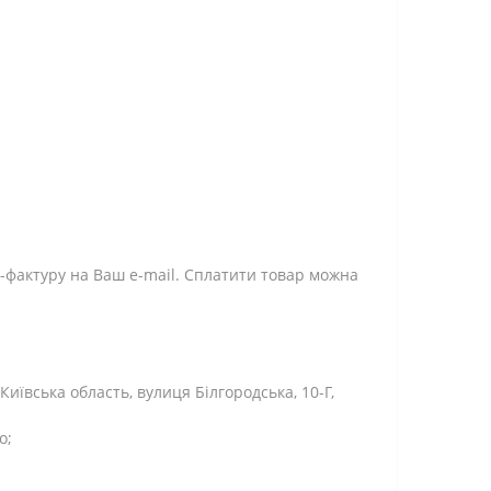
-фактуру на Ваш e-mail. Сплатити товар можна
ївська область, вулиця Білгородська, 10-Г,
о;