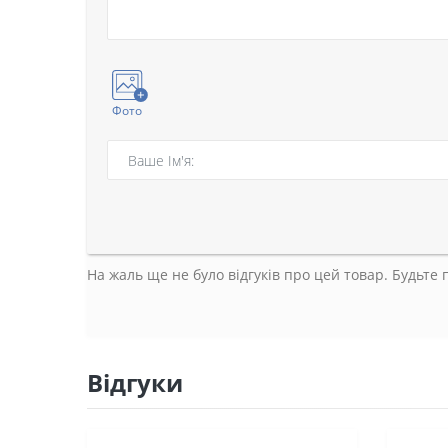
Фото
На жаль ще не було відгуків про цей товар. Будьте
Відгуки