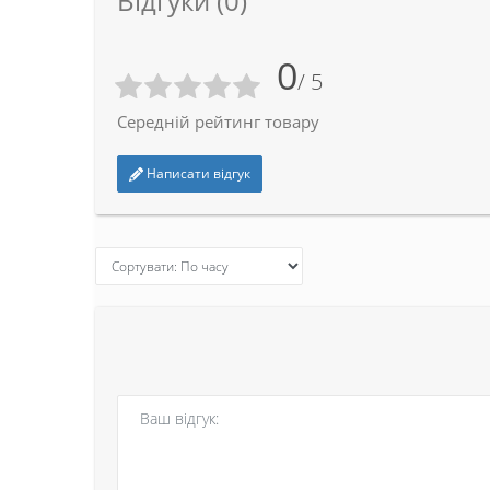
Відгуки (0)
0
/ 5
Середній рейтинг товару
Написати відгук