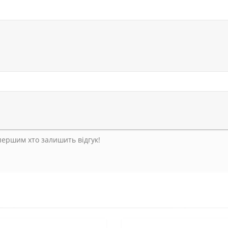
 першим хто залишить відгук!