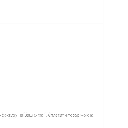
-фактуру на Ваш e-mail. Сплатити товар можна