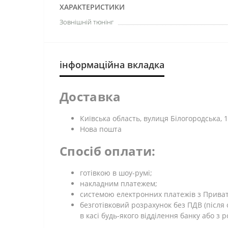
ХАРАКТЕРИСТИКИ
Зовнішній тюнінг
інформаційна вкладка
Доставка
Київська область, вулиця Білогородська, 1
Нова пошта
Спосіб оплати:
готівкою в шоу-румі;
накладним платежем;
системою електронних платежів з Приват 2
безготівковий розрахунок без ПДВ (післ
в касі будь-якого відділення банку або з 