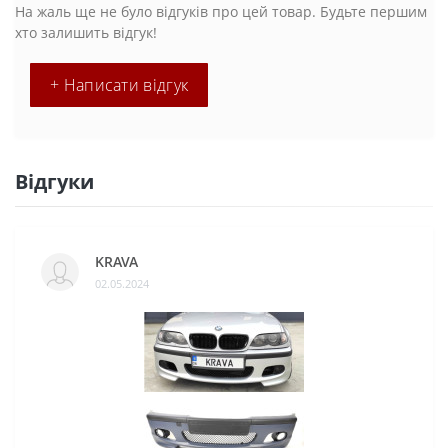
На жаль ще не було відгуків про цей товар. Будьте першим
хто залишить відгук!
+ Написати відгук
Відгуки
KRAVA
02.05.2024