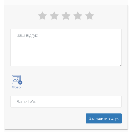
Фото
Залишити відгук