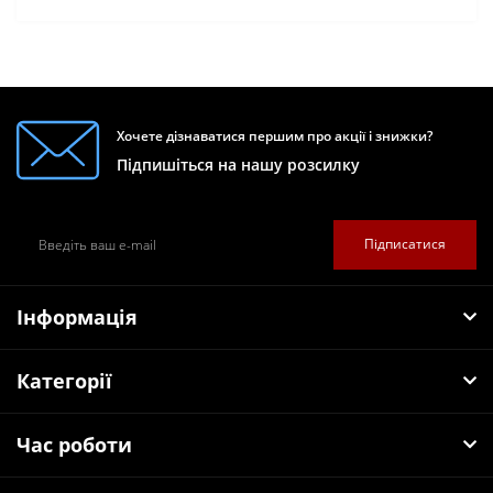
Хочете дізнаватися першим про акції і знижки?
Підпишіться на нашу розсилку
Підписатися
Інформація
Категорії
Час роботи