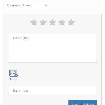
Фото
Залишити відгук