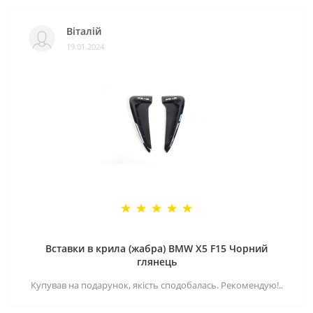
Віталій
19.01.2024
Вставки в крила (жабра) BMW X5 F15 Чорний
глянець
Купував на подарунок, якість сподобалась. Рекомендую!..