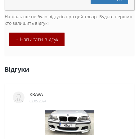
На жаль ще не було відгуків про цей товар. Будьте першим
хто залишить відгук!
+ Написати відгук
Відгуки
KRAVA
02.05.2024