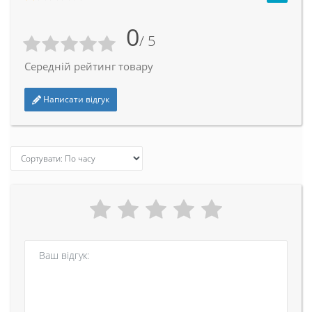
0
/ 5
Середній рейтинг товару
Написати відгук