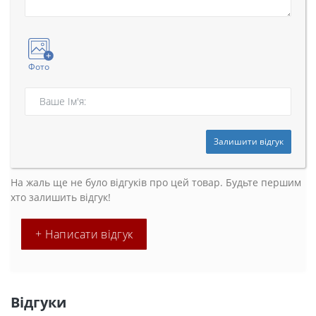
Фото
Залишити відгук
На жаль ще не було відгуків про цей товар. Будьте першим
хто залишить відгук!
+ Написати відгук
Відгуки