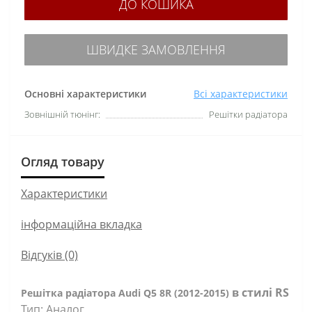
ДО КОШИКА
ШВИДКЕ ЗАМОВЛЕННЯ
Основні характеристики
Всі характеристики
Зовнішній тюнінг:
Решітки радіатора
Огляд товару
Характеристики
інформаційна вкладка
Відгуків (0)
в стилі RS
Решітка радіатора Audi Q5 8R (2012-2015)
Тип: Аналог