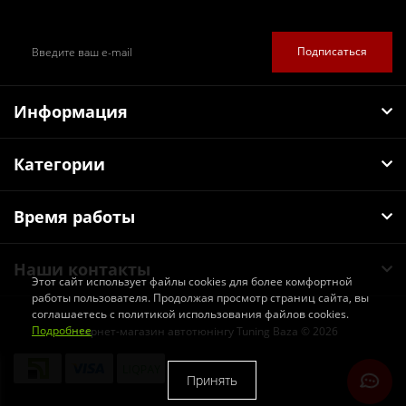
Подписаться
Информация
Категории
Время работы
Наши контакты
Этот сайт использует файлы cookies для более комфортной
работы пользователя. Продолжая просмотр страниц сайта, вы
соглашаетесь с политикой использования файлов cookies.
Подробнее
Інтернет-магазин автотюнінгу Tuning Baza © 2026
Принять