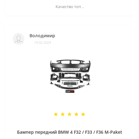
Качество топ ..
Володимир
19.02.2024
Бампер передний BMW 4 F32 / F33 / F36 M-Paket