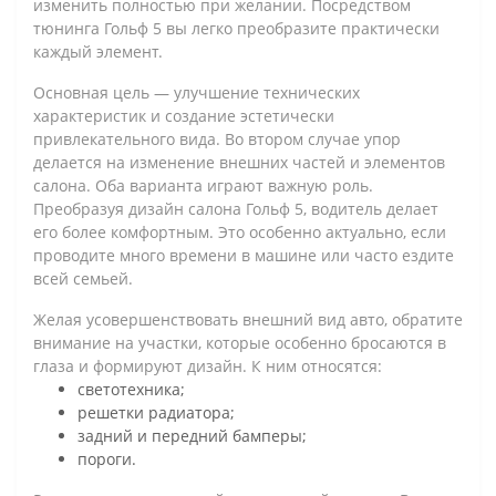
изменить полностью при желании. Посредством
тюнинга Гольф 5 вы легко преобразите практически
каждый элемент.
Основная цель — улучшение технических
характеристик и создание эстетически
привлекательного вида. Во втором случае упор
делается на изменение внешних частей и элементов
салона. Оба варианта играют важную роль.
Преобразуя дизайн салона Гольф 5, водитель делает
его более комфортным. Это особенно актуально, если
проводите много времени в машине или часто ездите
всей семьей.
Желая усовершенствовать внешний вид авто, обратите
внимание на участки, которые особенно бросаются в
глаза и формируют дизайн. К ним относятся:
светотехника;
решетки радиатора;
задний и передний бамперы;
пороги.