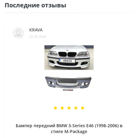
Последние отзывы
KRAVA
02.05.2024
Бампер передний BMW 3-Series E46 (1998-2006) в
стиле M-Package