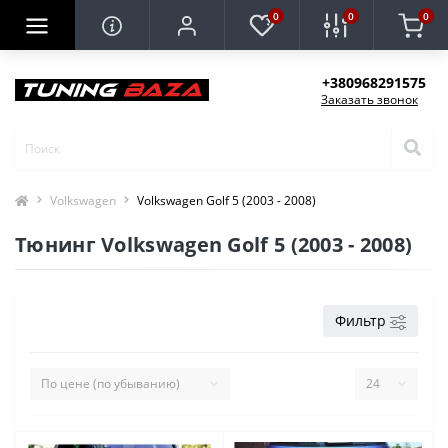
0
0
0
+380968291575
Заказать звонок
Volkswagen
Volkswagen Golf 5 (2003 - 2008)
Тюнинг Volkswagen Golf 5 (2003 - 2008)
Фильтр