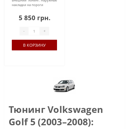
Внешний тюнинг:
Наружные
накладки на пороги
5 850 грн.
-
+
В КОРЗИНУ
Тюнинг Volkswagen
Golf 5 (2003–2008):