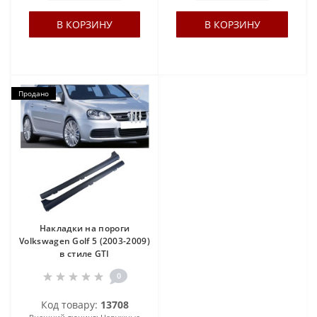
В КОРЗИНУ
В КОРЗИНУ
Продано
Накладки на пороги
Volkswagen Golf 5 (2003-2009)
в стиле GTI
0
Код товару:
13708