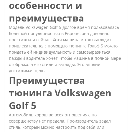
особенности и
преимущества
Модель Volkswagen Golf 5 долгое время пользовалась
большой популярностью в Европе, она довольно
престижна и сейчас. Хотя машина и так выглядит
привлекательно, с помощью тюнинга Гольф 5 можно
придать ей индивидуальность и самовыразиться.
Каждый водитель хочет, чтобы машина в полной мере
отображала его стиль и взгляды. Это вполне
достижимая цель.
Преимущества
тюнинга Volkswagen
Golf 5
Автомобиль хорош во всех отношениях, но
совершенству нет предела. Производитель задал
стиль, который можно настроить под себя или