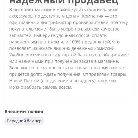
В интернет-магазине можно купить оригинальные
аксессуары по доступным ценам. Компания — это
официальный дистрибьютор производителей, поэтому
покупатель может быть уверен в высоком качестве
запчастей. Выберите удобный способ оплаты:
наложенным платежом или 100% предоплатой, что
позволяет избежать лишних денежных комиссий.
Удобно рассчитываться картой банка в онлайн-режиме
или наличными при получении заказа в магазине.
Большинство товаров есть на складе, поэтому вам не
придется долго ждать получения. Отправляем товары
Новой Почтой (в отделение и по адресу), также их
можно забрать самовывозом.
Внешний тюнинг
Передний бампер