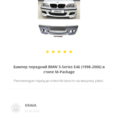
Бампер передний BMW 3-Series E46 (1998-2006) в
стиле M-Package
Рекомендую підхід до клієнтів просто на вищому рівні..
KRAVA
02.05.2024