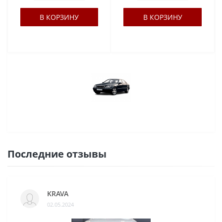
В КОРЗИНУ
В КОРЗИНУ
Последние отзывы
KRAVA
02.05.2024