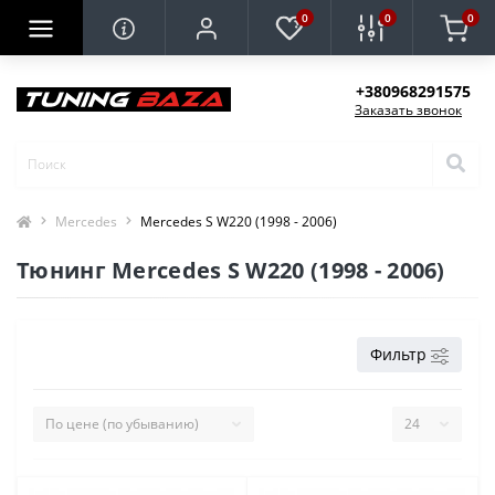
0
0
0
+380968291575
Заказать звонок
Mercedes
Mercedes S W220 (1998 - 2006)
Тюнинг Mercedes S W220 (1998 - 2006)
Фильтр