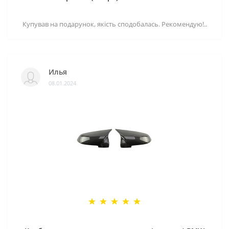
Купував на подарунок, якість сподобалась. Рекомендую!..
Илья
08.01.2024