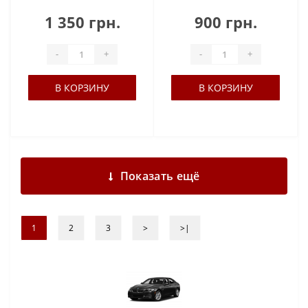
1 350 грн.
900 грн.
-
+
-
+
В КОРЗИНУ
В КОРЗИНУ
Показать ещё
1
2
3
>
>|