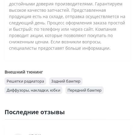
достойными доверия производителями. Гарантируем
высокое качество запчастей. Представленная
продукция есть на складе, отправка осуществляется на
следующий день. Процесс оформления заказа простой
и быстрый: по телефону или через сайт. Компания
проводит акции, которые позволяют покупать по
сниженным ценам. Если возникли вопросы,
специалисты предоставят больше информации.
Внешний тюнинг
Решетки радиатора
Задний бампер
Диффузоры, накладки, юбки
Передний бампер
Последние отзывы