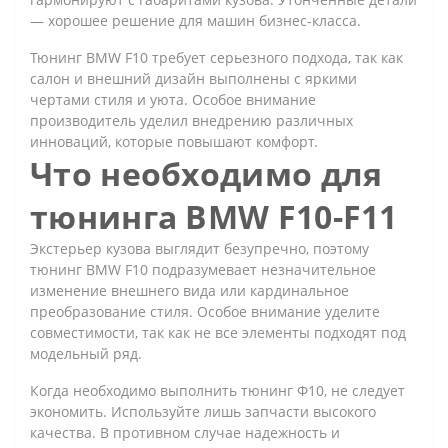
— хорошее решение для машин бизнес-класса.
Тюнинг BMW F10 требует серьезного подхода, так как
салон и внешний дизайн выполнены с яркими
чертами стиля и уюта. Особое внимание
производитель уделил внедрению различных
инноваций, которые повышают комфорт.
Что необходимо для
тюнинга BMW F10-F11
Экстерьер кузова выглядит безупречно, поэтому
тюнинг BMW F10 подразумевает незначительное
изменение внешнего вида или кардинальное
преобразование стиля. Особое внимание уделите
совместимости, так как не все элементы подходят под
модельный ряд.
Когда необходимо выполнить тюнинг Ф10, не следует
экономить. Используйте лишь запчасти высокого
качества. В противном случае надежность и