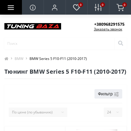
0
0
0
+380968291575
Заказать звонок
BMW
BMW Series 5 F10-F11 (2010-2017)
Тюнинг BMW Series 5 F10-F11 (2010-2017)
Фильтр