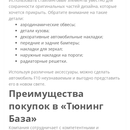
Использовать стайлинговые элементы уместно для
сохранности оригинальных частей дизайна, которые
хочется прикрыть. Обратите внимание на такие
детали:
аэродинамические обвесы;
детали кузова;
декоративные автомобильные накладки;
передние и задние бамперы;
накладки для зеркал;
наружные накладки на пороги;
радиаторные решетки.
Используя различные аксессуары, можно сделать
автомобиль F10 неузнаваемым и выгодно представить
его в новом свете.
Преимущества
покупок в «Тюнинг
База»
Компания сотрудничает с компетентными и