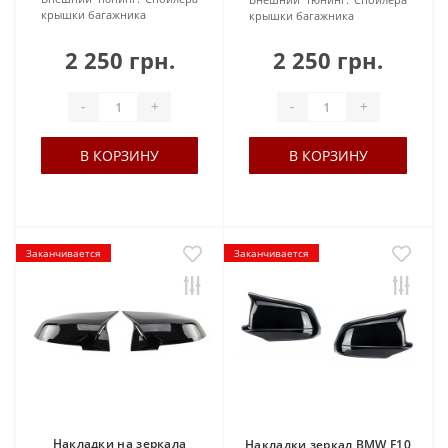
крышки багажника
крышки багажника
2 250 грн.
2 250 грн.
-
+
-
+
В КОРЗИНУ
В КОРЗИНУ
Заканчивается
Заканчивается
Накладки на зеркала
Накладки зеркал BMW F10