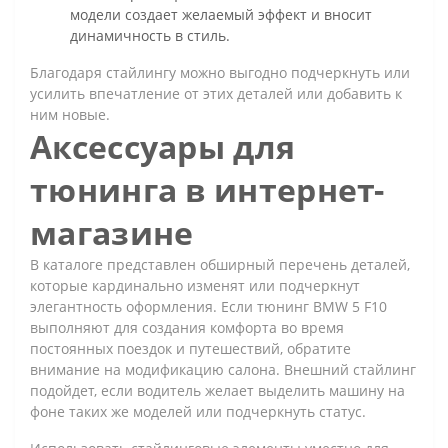
модели создает желаемый эффект и вносит
динамичность в стиль.
Благодаря стайлингу можно выгодно подчеркнуть или
усилить впечатление от этих деталей или добавить к
ним новые.
Аксессуары для
тюнинга в интернет-
магазине
В каталоге представлен обширный перечень деталей,
которые кардинально изменят или подчеркнут
элегантность оформления. Если тюнинг BMW 5 F10
выполняют для создания комфорта во время
постоянных поездок и путешествий, обратите
внимание на модификацию салона. Внешний стайлинг
подойдет, если водитель желает выделить машину на
фоне таких же моделей или подчеркнуть статус.