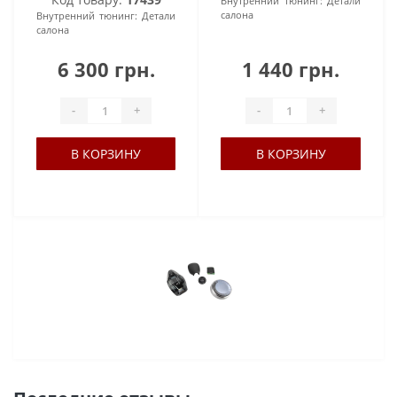
Внутренний тюнинг:
Детали
салона
Внутренний тюнинг:
Детали
салона
6 300 грн.
1 440 грн.
-
+
-
+
В КОРЗИНУ
В КОРЗИНУ