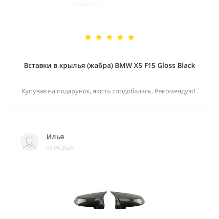
Вставки в крылья (жабра) BMW X5 F15 Gloss Black
Купував на подарунок, якість сподобалась. Рекомендую!..
Илья
08.01.2024