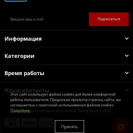
Подписаться
Информация
Категории
Время работы
Наши контакты
Этот сайт использует файлы cookies для более комфортной
работы пользователя. Продолжая просмотр страниц сайта, вы
соглашаетесь с политикой использования файлов cookies.
Подробнее
Інтернет-магазин автотюнінгу Tuning Baza © 2026
Принять