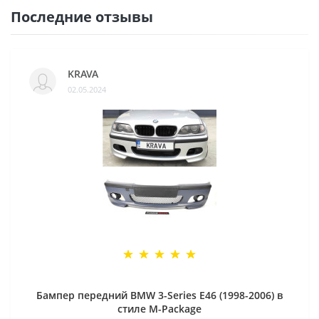
Последние отзывы
KRAVA
02.05.2024
Бампер передний BMW 3-Series E46 (1998-2006) в
стиле M-Package