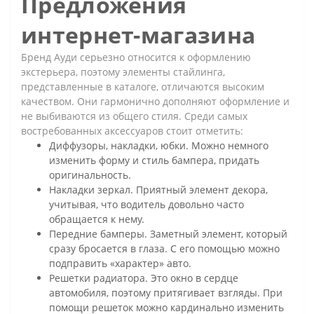
Предложения
интернет-магазина
Бренд Ауди серьезно относится к оформлению
экстерьера, поэтому элементы стайлинга,
представленные в каталоге, отличаются высоким
качеством. Они гармонично дополняют оформление и
не выбиваются из общего стиля. Среди самых
востребованных аксессуаров стоит отметить:
Диффузоры, накладки, юбки. Можно немного
изменить форму и стиль бампера, придать
оригинальность.
Накладки зеркал. Приятный элемент декора,
учитывая, что водитель довольно часто
обращается к нему.
Передние бамперы. Заметный элемент, который
сразу бросается в глаза. С его помощью можно
подправить «характер» авто.
Решетки радиатора. Это окно в сердце
автомобиля, поэтому притягивает взгляды. При
помощи решеток можно кардинально изменить