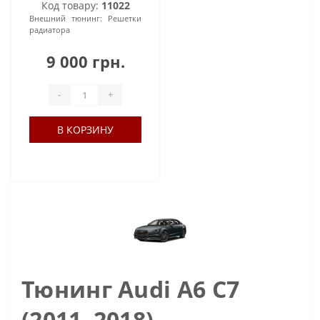
Код товару:
11022
Внешний тюнинг:
Решетки
радиатора
9 000 грн.
-
+
В КОРЗИНУ
Тюнинг Audi A6 C7
(2011–2018)