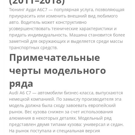
Тюнинг Ауди А6С7 — популярная услуга, позволяющая
приукрасить или изменить внешний вид любимого
авто. Водитель может конструктивно
усовершенствовать технические характеристики и
придать индивидуальность. Машина становится более
заметной для окружающих и выделяется среди массы
транспортных средств.
Примечательные
черты модельного
ряда
Audi A6 C7 — автомобили бизнес-класса, выпускаются
немецкой компанией. По замыслу производителя эта
модель должна была сходу завоевать европейский
рынок. Вес кузова снижен за счет использования
алюминия в некоторых деталях. Модельный ряд
представлен двумя типами кузова: универсал и седан.
На рынок поступала и специальная версия