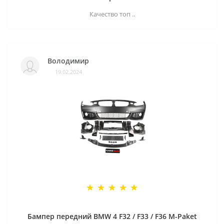
Качество топ ..
Володимир
19.02.2024
Бампер передний BMW 4 F32 / F33 / F36 M-Paket