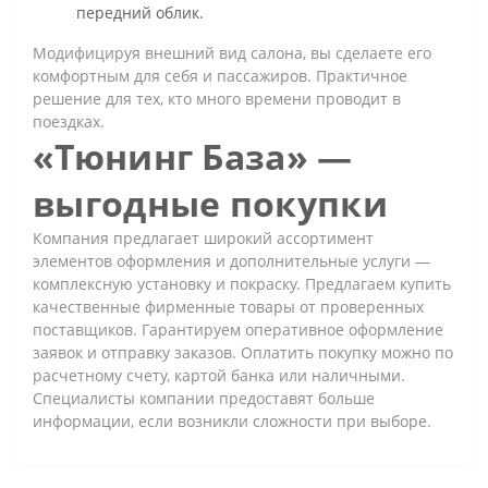
передний облик.
Модифицируя внешний вид салона, вы сделаете его
комфортным для себя и пассажиров. Практичное
решение для тех, кто много времени проводит в
поездках.
«Тюнинг База» —
выгодные покупки
Компания предлагает широкий ассортимент
элементов оформления и дополнительные услуги —
комплексную установку и покраску. Предлагаем купить
качественные фирменные товары от проверенных
поставщиков. Гарантируем оперативное оформление
заявок и отправку заказов. Оплатить покупку можно по
расчетному счету, картой банка или наличными.
Специалисты компании предоставят больше
информации, если возникли сложности при выборе.