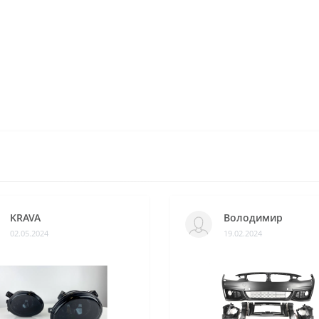
KRAVA
Володимир
02.05.2024
19.02.2024