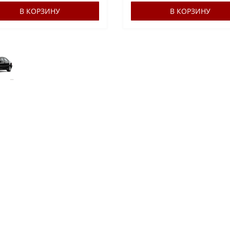
В КОРЗИНУ
В КОРЗИНУ