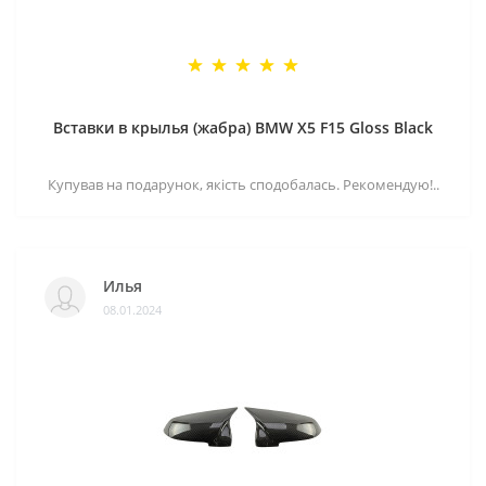
Вставки в крылья (жабра) BMW X5 F15 Gloss Black
Купував на подарунок, якість сподобалась. Рекомендую!..
Илья
08.01.2024