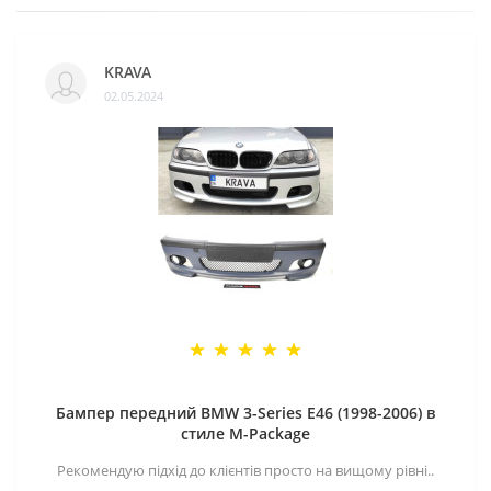
KRAVA
02.05.2024
Бампер передний BMW 3-Series E46 (1998-2006) в
стиле M-Package
Рекомендую підхід до клієнтів просто на вищому рівні..