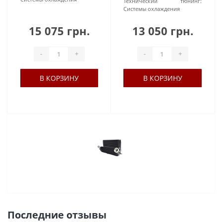
Технический тюнинг:
Системы охлаждения
15 075 грн.
13 050 грн.
-
+
-
+
В КОРЗИНУ
В КОРЗИНУ
Последние отзывы