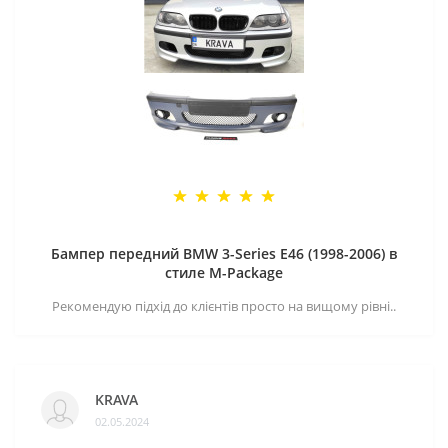
Бампер передний BMW 3-Series E46 (1998-2006) в
стиле M-Package
Рекомендую підхід до клієнтів просто на вищому рівні..
KRAVA
02.05.2024