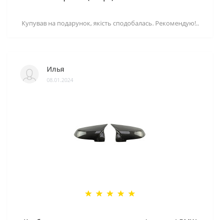
Купував на подарунок, якість сподобалась. Рекомендую!..
Илья
08.01.2024