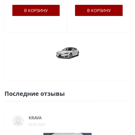
В КОРЗИНУ
В КОРЗИНУ
Последние отзывы
KRAVA
02.05.2024