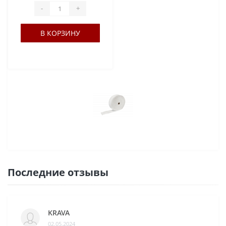
-
+
В КОРЗИНУ
Последние отзывы
KRAVA
02.05.2024