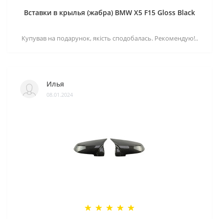
Вставки в крылья (жабра) BMW X5 F15 Gloss Black
Купував на подарунок, якість сподобалась. Рекомендую!..
Илья
08.01.2024