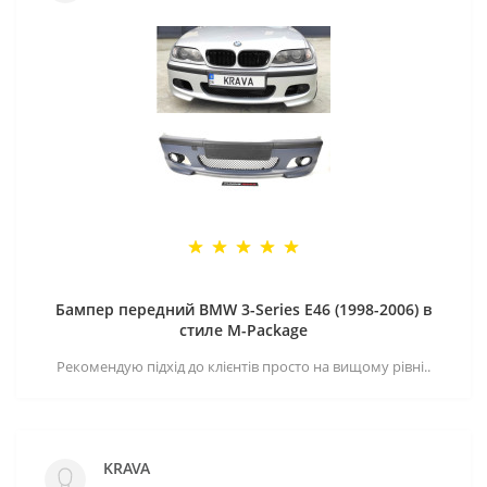
Бампер передний BMW 3-Series E46 (1998-2006) в
стиле M-Package
Рекомендую підхід до клієнтів просто на вищому рівні..
KRAVA