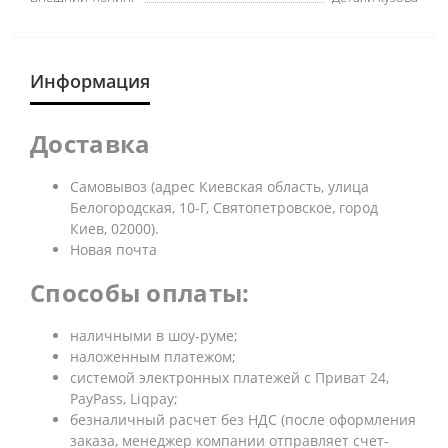
Информация
Доставка
Самовывоз (адрес Киевская область, улица
Белогородская, 10-Г, Святопетровское, город
Киев, 02000).
Новая почта
Способы оплаты:
наличными в шоу-руме;
наложенным платежом;
системой электронных платежей с Приват 24,
PayPass, Liqpay;
безналичный расчет без НДС (после оформления
заказа, менеджер компании отправляет счет-