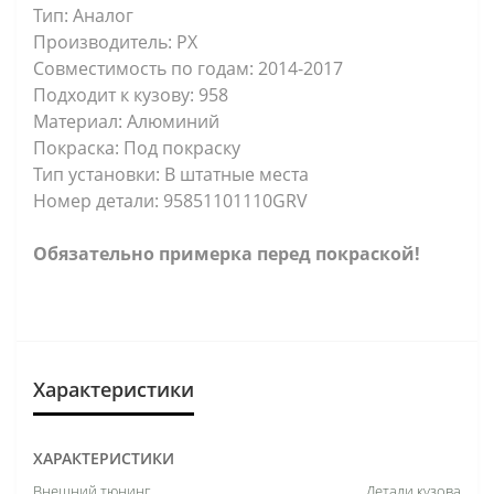
Тип: Аналог
Производитель: PX
Совместимость по годам: 2014-2017
Подходит к кузову: 958
Материал: Алюминий
Покраска: Под покраску
Тип установки: В штатные места
Номер детали: 95851101110GRV
Обязательно примерка перед покраской!
Характеристики
ХАРАКТЕРИСТИКИ
Внешний тюнинг
Детали кузова