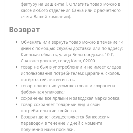
фактуру на Ваш e-mail. Оплатить товар можно в
кассе любого отделения банка или с расчетного
счета Вашей компании).
Возврат
Обменять или вернуть товар можно в течение 14
дней с помощью службы доставки или по адресу:
Киевская область, улица Белогородская, 10-Г,
Святопетровское, город Киев, 02000.
товар не был в употреблении и не имеет следов
использования потребителем: царапин, сколов,
потёртостей, пятен и т. п.;
товар полностью укомплектован и сохранена
фабричная упаковка;
сохранены все ярлыки и заводская маркировка;
товар сохраняет товарный вид и свои
потребительские свойства.
Возврат денег осуществляется банковским
переводом в течение 7 дней с момента
получения нами посылки.