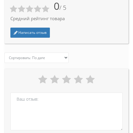
0
/ 5
Средний рейтинг товара
Написать отзыв