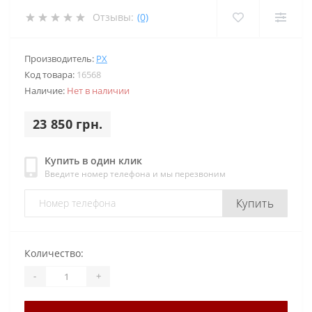
Отзывы:
(0)
Производитель:
PX
Код товара:
16568
Наличие:
Нет в наличии
23 850 грн.
Купить в один клик
Введите номер телефона и мы перезвоним
Купить
Количество:
-
+