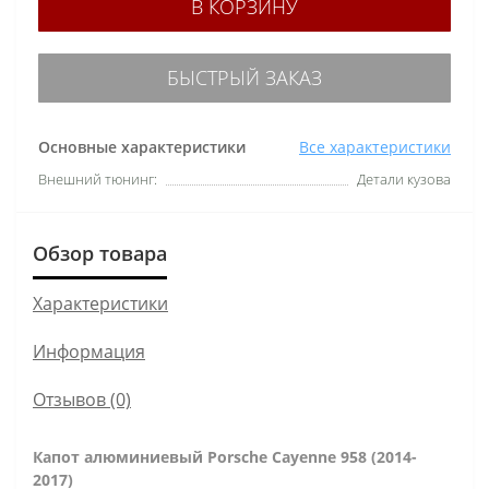
В КОРЗИНУ
БЫСТРЫЙ ЗАКАЗ
Основные характеристики
Все характеристики
Внешний тюнинг:
Детали кузова
Обзор товара
Характеристики
Информация
Отзывов (0)
Капот алюминиевый Porsche Cayenne 958 (2014-
2017)