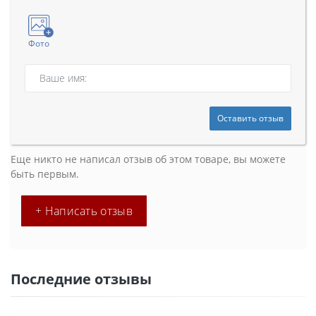
Фото
Оставить отзыв
Еще никто не написал отзыв об этом товаре, вы можете
быть первым.
+ Написать отзыв
Последние отзывы