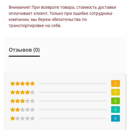
Внимание! При возврате товара, стоимость доставки
оплачивает клиент. Только при ошибке сотрудника
компании, мы берем обязательства по
транспортировке на себя.
Отзывов (0)
0
0
0
0
0