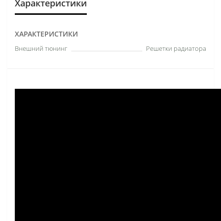
Характеристики
ХАРАКТЕРИСТИКИ
Внешний тюнинг
Решетки радиатора