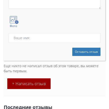
Фото
Оставить отзыв
Еще никто не написал отзыв об этом товаре, вы можете
быть первым.
+ Написать отзыв
Последние отзывы