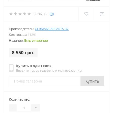
Отзывы:
(0)
Производитель:
GERMANCARPARTS BV
Код товара:
11291
Наличие:
Есть в наличии
8 550 грн.
Купить в один клик
Введите номер телефона и мы перезвоним
Купить
Количество:
-
+