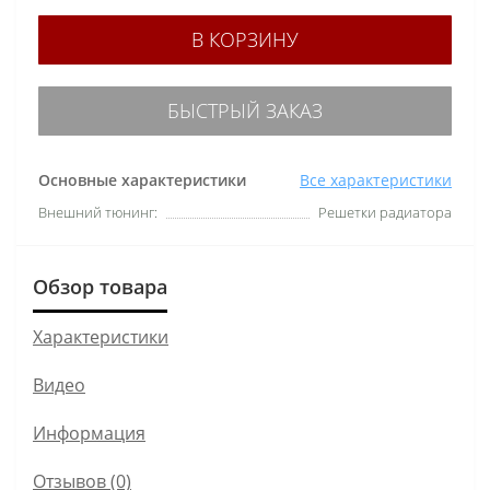
В КОРЗИНУ
БЫСТРЫЙ ЗАКАЗ
Основные характеристики
Все характеристики
Внешний тюнинг:
Решетки радиатора
Обзор товара
Характеристики
Видео
Информация
Отзывов (0)