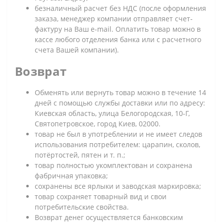
безналичный расчет без НДС (после оформления
заказа, менеджер компании отправляет счет-
фактуру на Ваш e-mail. Оплатить товар можно в
кассе любого отделения банка или с расчетного
счета Вашей компании).
Возврат
Обменять или вернуть товар можно в течение 14
дней с помощью службы доставки или по адресу:
Киевская область, улица Белогородская, 10-Г,
Святопетровское, город Киев, 02000.
товар не был в употреблении и не имеет следов
использования потребителем: царапин, сколов,
потёртостей, пятен и т. п.;
товар полностью укомплектован и сохранена
фабричная упаковка;
сохранены все ярлыки и заводская маркировка;
товар сохраняет товарный вид и свои
потребительские свойства.
Возврат денег осуществляется банковским