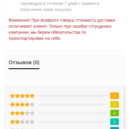
переводом в течение 7 дней с момента
получения нами посылки.
Внимание! При возврате товара, стоимость доставки
оплачивает клиент. Только при ошибке сотрудника
компании, мы берем обязательства по
транспортировке на себя.
Отзывов (0)
0
0
0
0