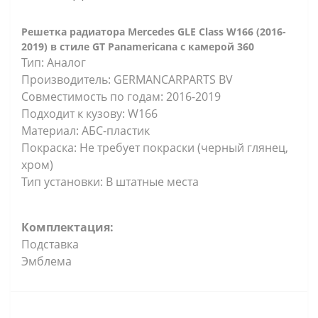
Решетка радиатора Mercedes GLE Class W166 (2016-
2019) в стиле GT Panamericana с камерой 360
Тип: Аналог
Производитель: GERMANCARPARTS BV
Совместимость по годам: 2016-2019
Подходит к кузову: W166
Материал: АБС-пластик
Покраска: Не требует покраски (черный глянец,
хром)
Тип установки: В штатные места
Комплектация:
Подставка
Эмблема