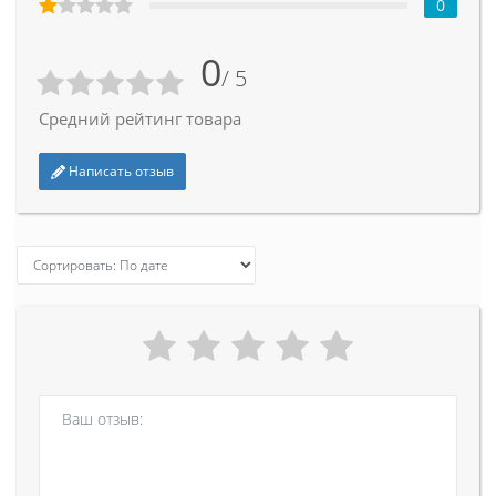
0
0
/ 5
Средний рейтинг товара
Написать отзыв