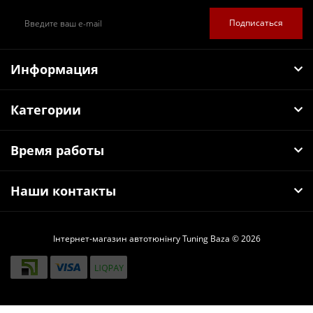
Подписаться
Информация
Категории
Время работы
Наши контакты
Інтернет-магазин автотюнінгу Tuning Baza © 2026