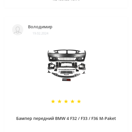
Володимир
19.02.2024
Бампер передний BMW 4 F32 / F33 / F36 M-Paket