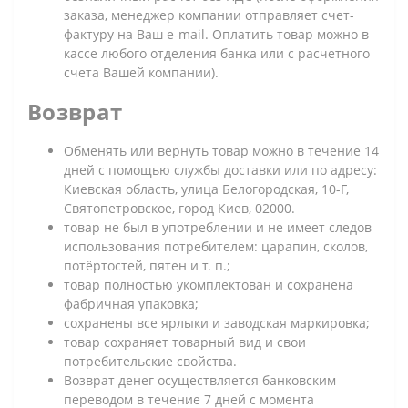
заказа, менеджер компании отправляет счет-
фактуру на Ваш e-mail. Оплатить товар можно в
кассе любого отделения банка или с расчетного
счета Вашей компании).
Возврат
Обменять или вернуть товар можно в течение 14
дней с помощью службы доставки или по адресу:
Киевская область, улица Белогородская, 10-Г,
Святопетровское, город Киев, 02000.
товар не был в употреблении и не имеет следов
использования потребителем: царапин, сколов,
потёртостей, пятен и т. п.;
товар полностью укомплектован и сохранена
фабричная упаковка;
сохранены все ярлыки и заводская маркировка;
товар сохраняет товарный вид и свои
потребительские свойства.
Возврат денег осуществляется банковским
переводом в течение 7 дней с момента