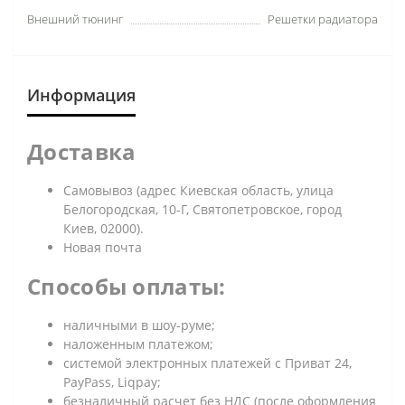
Внешний тюнинг
Решетки радиатора
Информация
Доставка
Самовывоз (адрес Киевская область, улица
Белогородская, 10-Г, Святопетровское, город
Киев, 02000).
Новая почта
Способы оплаты:
наличными в шоу-руме;
наложенным платежом;
системой электронных платежей с Приват 24,
PayPass, Liqpay;
безналичный расчет без НДС (после оформления