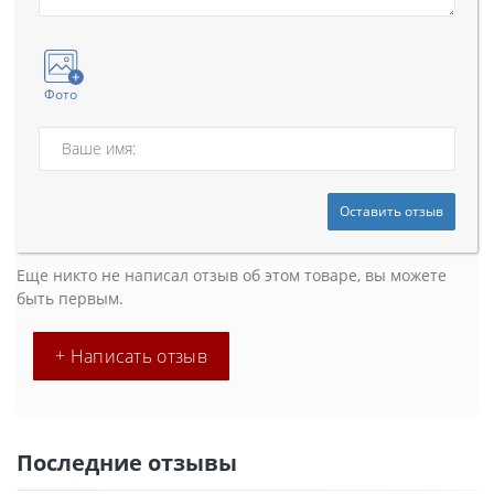
Фото
Оставить отзыв
Еще никто не написал отзыв об этом товаре, вы можете
быть первым.
+ Написать отзыв
Последние отзывы