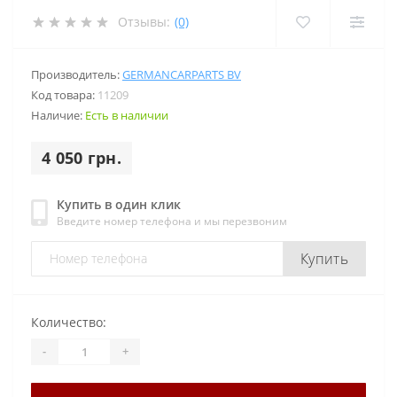
Отзывы:
(0)
Производитель:
GERMANCARPARTS BV
Код товара:
11209
Наличие:
Есть в наличии
4 050 грн.
Купить в один клик
Введите номер телефона и мы перезвоним
Купить
Количество:
-
+