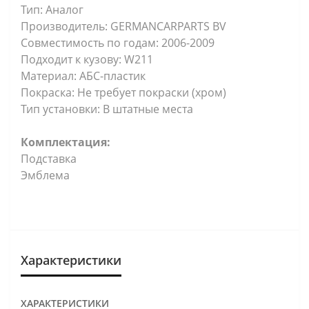
Тип: Аналог
Производитель: GERMANCARPARTS BV
Совместимость по годам: 2006-2009
Подходит к кузову: W211
Материал: АБС-пластик
Покраска: Не требует покраски (хром)
Тип установки: В штатные места
Комплектация:
Подставка
Эмблема
Характеристики
ХАРАКТЕРИСТИКИ