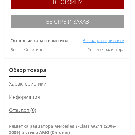
В КОРЗИНУ
БЫСТРЫЙ ЗАКАЗ
Основные характеристики
Все характеристики
Внешний тюнинг:
Решетки радиатора
Обзор товара
Характеристики
Информация
Отзывов (0)
Решетка радиатора Mercedes E-Class W211 (2006-
2009) в стиле AMG (Chrome)