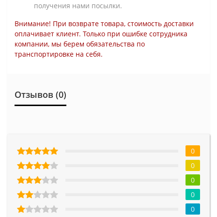
получения нами посылки.
Внимание! При возврате товара, стоимость доставки
оплачивает клиент. Только при ошибке сотрудника
компании, мы берем обязательства по
транспортировке на себя.
Отзывов (0)
0
0
0
0
0