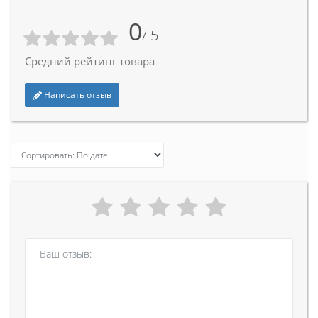
0
/ 5
Средний рейтинг товара
Написать отзыв