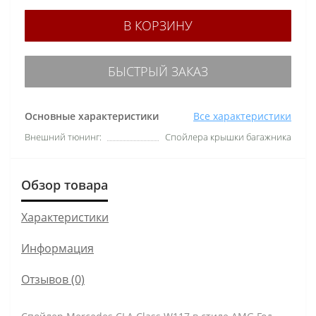
В КОРЗИНУ
БЫСТРЫЙ ЗАКАЗ
Основные характеристики
Все характеристики
Внешний тюнинг:
Спойлера крышки багажника
Обзор товара
Характеристики
Информация
Отзывов (0)