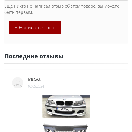
Еще никто не написал отзыв об этом товаре, вы можете
быть первым.
+ Написать отзыв
Последние отзывы
KRAVA
02.05.2024