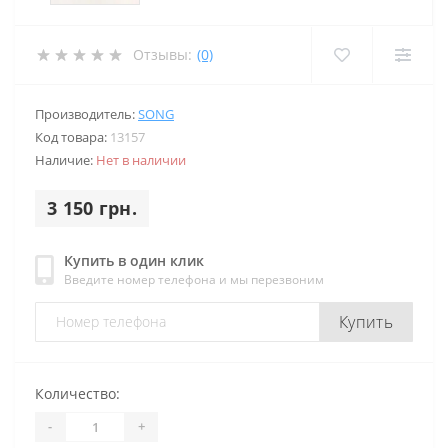
Отзывы:
(0)
Производитель:
SONG
Код товара:
13157
Наличие:
Нет в наличии
3 150 грн.
Купить в один клик
Введите номер телефона и мы перезвоним
Купить
Количество:
-
+