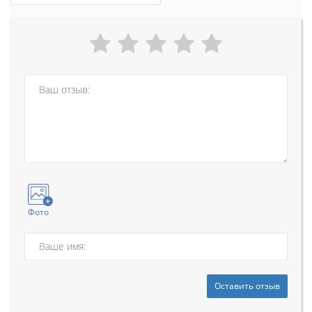
Фото
Оставить отзыв