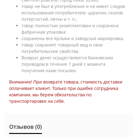
товар не был в употреблении и не имеет следов
использования потребителем: царапин, сколов,
потёртостей, пятен и т. п.;
товар полностью укомплектован и сохранена
фабричная упаковка;
сохранены все ярлыки и заводская маркировка;
товар сохраняет товарный вид и свои
потребительские свойства.
Возврат денег осуществляется банковским
переводом в течение 7 дней с момента
получения нами посылки.
Внимание! При возврате товара, стоимость доставки
оплачивает клиент. Только при ошибке сотрудника
компании, мы берем обязательства по
транспортировке на себя.
Отзывов (0)