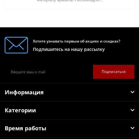
Хотите узнавать первым об акциях и скидках?
Подпишитесь на нашу рассылку
Подписаться
Информация
Категории
Время работы