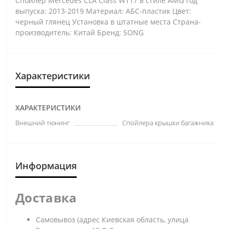
Спойлер Mercedes CLA Class W117 в стиле AMG Год
выпуска: 2013-2019 Материал: АБС-пластик Цвет:
черный глянец Установка в штатные места Страна-
производитель: Китай Бренд: SONG
Характеристики
ХАРАКТЕРИСТИКИ
Внешний тюнинг
Спойлера крышки багажника
Информация
Доставка
Самовывоз (адрес Киевская область, улица