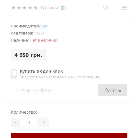
Отзывы:
(0)
Производитель:
99
Код товара:
11831
Наличие:
Нет в наличии
4 950 грн.
Купить в один клик
Введите номер телефона и мы перезвоним
Купить
Количество:
-
+