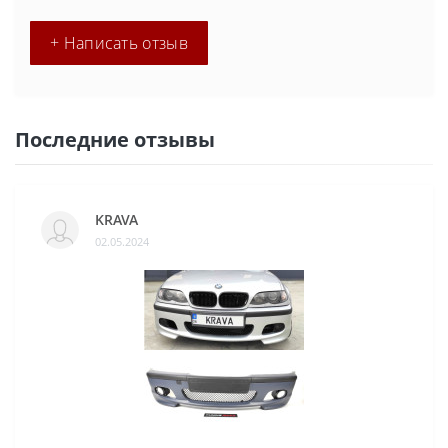
+ Написать отзыв
Последние отзывы
KRAVA
02.05.2024