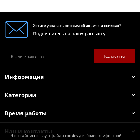
Хотите узнавать первым об акциях и скидках?
Подпишитесь на нашу рассылку
Подписаться
Информация
Категории
Время работы
Наши контакты
Этот сайт использует файлы cookies для более комфортной