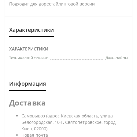
Подходит для дорестайлинговой версии
Характеристики
ХАРАКТЕРИСТИКИ
Технический тюнинг
Даун-пайпы
Информация
Доставка
Самовывоз (адрес Киевская область, улица
Белогородская, 10-Г, Святопетровское, город
Киев, 02000).
Новая почта