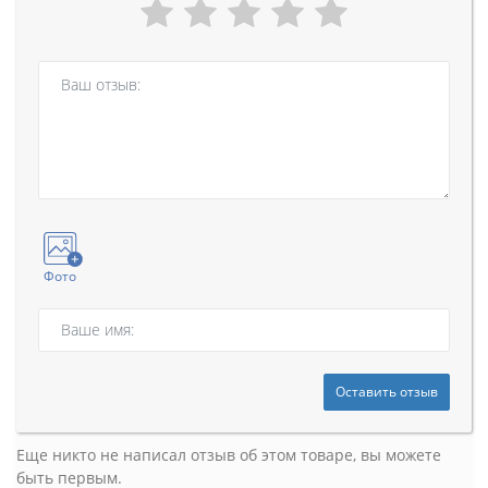
Фото
Оставить отзыв
Еще никто не написал отзыв об этом товаре, вы можете
быть первым.