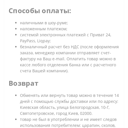
Способы оплаты:
наличными в шоу-руме;
наложенным платежом;
системой электронных платежей с Приват 24,
PayPass, Liqpay;
безналичный расчет без НДС (после оформления
заказа, менеджер компании отправляет счет-
фактуру на Ваш e-mail. Оплатить товар можно в
кассе любого отделения банка или с расчетного
счета Вашей компании).
Возврат
Обменять или вернуть товар можно в течение 14
дней с помощью службы доставки или по адресу:
Киевская область, улица Белогородская, 10-Г,
Святопетровское, город Киев, 02000.
товар не был в употреблении и не имеет следов
использования потребителем: царапин, сколов,