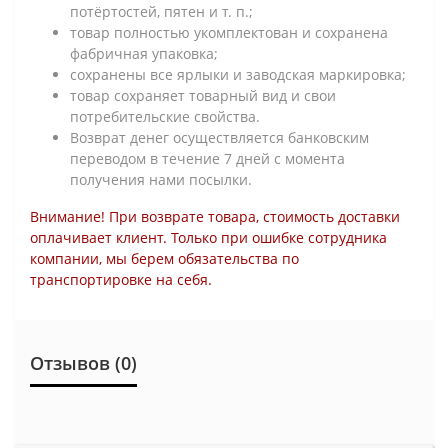
потёртостей, пятен и т. п.;
товар полностью укомплектован и сохранена
фабричная упаковка;
сохранены все ярлыки и заводская маркировка;
товар сохраняет товарный вид и свои
потребительские свойства.
Возврат денег осуществляется банковским
переводом в течение 7 дней с момента
получения нами посылки.
Внимание! При возврате товара, стоимость доставки
оплачивает клиент. Только при ошибке сотрудника
компании, мы берем обязательства по
транспортировке на себя.
Отзывов (0)