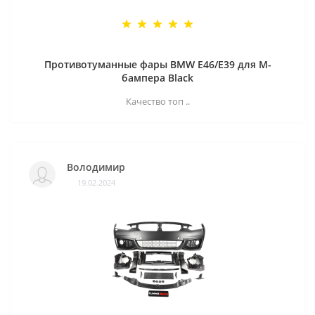
Противотуманные фары BMW E46/E39 для M-
бампера Black
Качество топ ..
Володимир
19.02.2024