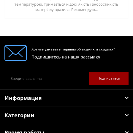
температурою, тримається й досі, якість і зносостійкість
матеріалу вразила. Рекомендую...
Хотите узнавать первым об акциях и скидках?
Подпишитесь на нашу рассылку
Подписаться
Информация
Категории
Время работы