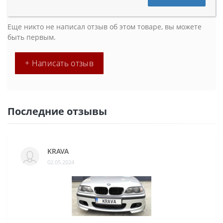
Еще никто не написал отзыв об этом товаре, вы можете
быть первым.
+ Написать отзыв
Последние отзывы
KRAVA
02.05.2024