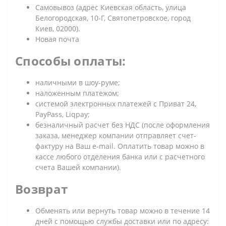
Самовывоз (адрес Киевская область, улица
Белогородская, 10-Г, Святопетровское, город
Киев, 02000).
Новая почта
Способы оплаты:
наличными в шоу-руме;
наложенным платежом;
системой электронных платежей с Приват 24,
PayPass, Liqpay;
безналичный расчет без НДС (после оформления
заказа, менеджер компании отправляет счет-
фактуру на Ваш e-mail. Оплатить товар можно в
кассе любого отделения банка или с расчетного
счета Вашей компании).
Возврат
Обменять или вернуть товар можно в течение 14
дней с помощью службы доставки или по адресу: