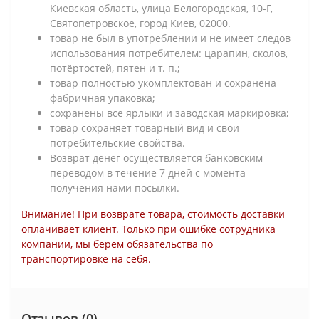
Киевская область, улица Белогородская, 10-Г,
Святопетровское, город Киев, 02000.
товар не был в употреблении и не имеет следов
использования потребителем: царапин, сколов,
потёртостей, пятен и т. п.;
товар полностью укомплектован и сохранена
фабричная упаковка;
сохранены все ярлыки и заводская маркировка;
товар сохраняет товарный вид и свои
потребительские свойства.
Возврат денег осуществляется банковским
переводом в течение 7 дней с момента
получения нами посылки.
Внимание! При возврате товара, стоимость доставки
оплачивает клиент. Только при ошибке сотрудника
компании, мы берем обязательства по
транспортировке на себя.
Отзывов (0)