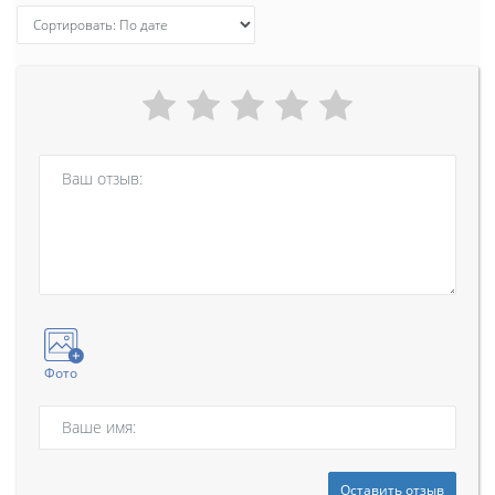
Фото
Оставить отзыв