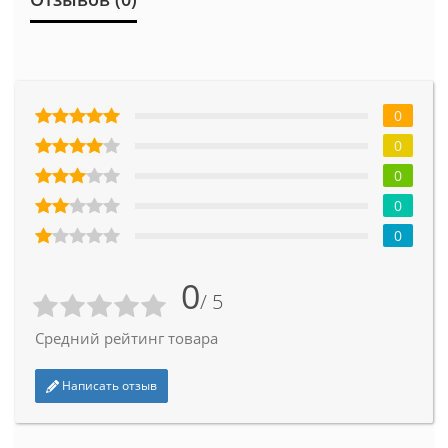
0
0
0
0
0
0
/ 5
Средний рейтинг товара
Написать отзыв