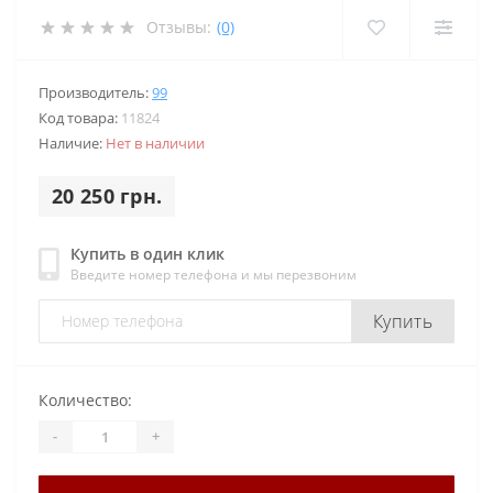
Отзывы:
(0)
Производитель:
99
Код товара:
11824
Наличие:
Нет в наличии
20 250 грн.
Купить в один клик
Введите номер телефона и мы перезвоним
Купить
Количество:
-
+