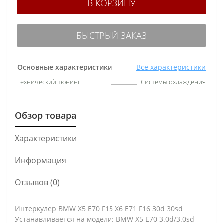
В КОРЗИНУ
БЫСТРЫЙ ЗАКАЗ
Основные характеристики
Все характеристики
Технический тюнинг:
Системы охлаждения
Обзор товара
Характеристики
Информация
Отзывов (0)
Интеркулер BMW X5 E70 F15 X6 E71 F16 30d 30sd
Устанавливается на модели: BMW X5 E70 3.0d/3.0sd