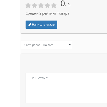
0
/ 5
Средний рейтинг товара
Написать отзыв