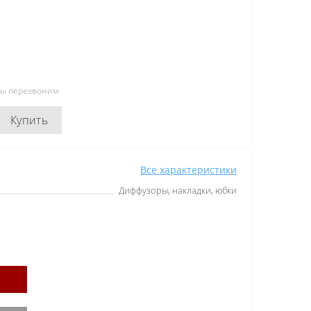
мы перезвоним
Купить
Все характеристики
Диффузоры, накладки, юбки