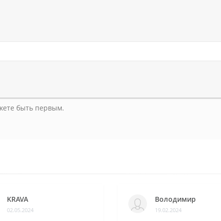
ожете быть первым.
KRAVA
Володимир
02.05.2024
19.02.2024