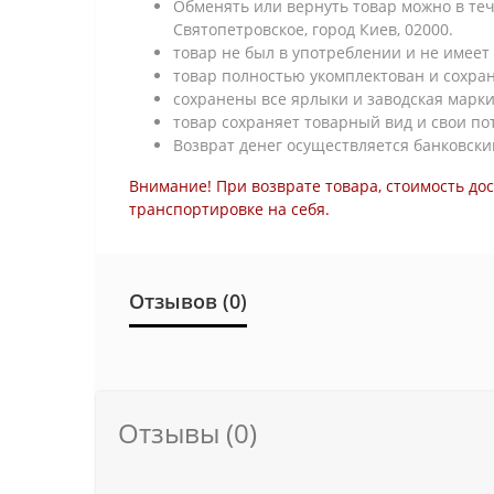
Обменять или вернуть товар можно в тече
Святопетровское, город Киев, 02000.
товар не был в употреблении и не имеет 
товар полностью укомплектован и сохра
сохранены все ярлыки и заводская марки
товар сохраняет товарный вид и свои по
Возврат денег осуществляется банковски
Внимание! При возврате товара, стоимость до
транспортировке на себя.
Отзывов (0)
Отзывы (0)