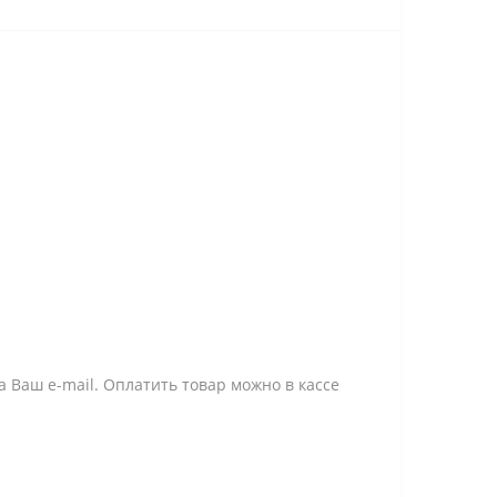
 Ваш e-mail. Оплатить товар можно в кассе