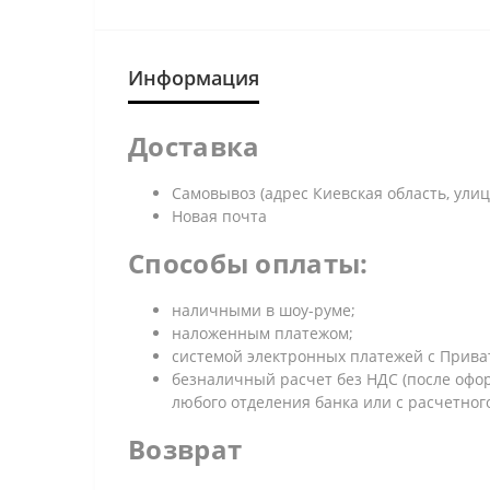
Информация
Доставка
Самовывоз (адрес Киевская область, улица
Новая почта
Способы оплаты:
наличными в шоу-руме;
наложенным платежом;
системой электронных платежей с Приват 
безналичный расчет без НДС (после офор
любого отделения банка или с расчетног
Возврат