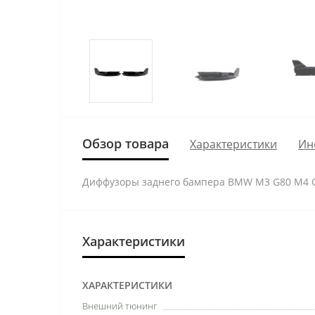
Обзор товара
Характеристики
Ин
Диффузоры заднего бампера BMW M3 G80 M4 G
Характеристики
ХАРАКТЕРИСТИКИ
Внешний тюнинг