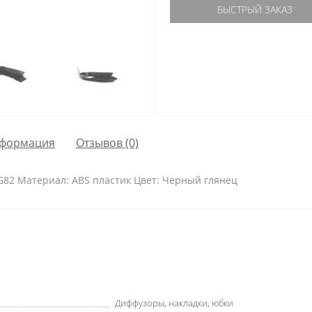
БЫСТРЫЙ ЗАКАЗ
формация
Отзывов (0)
82 Материал: ABS пластик Цвет: Черный глянец
Диффузоры, накладки, юбки