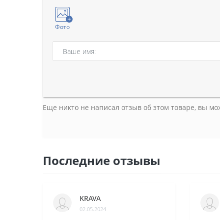
Фото
Еще никто не написал отзыв об этом товаре, вы м
Последние отзывы
KRAVA
02.05.2024