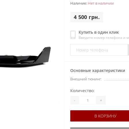
Наличие:
Нет в наличии
4 500 грн.
Купить в один клик
Введите номер телефона и 
Основные характеристики
Внешний тюнинг:
Количество:
-
+
В КОРЗИНУ