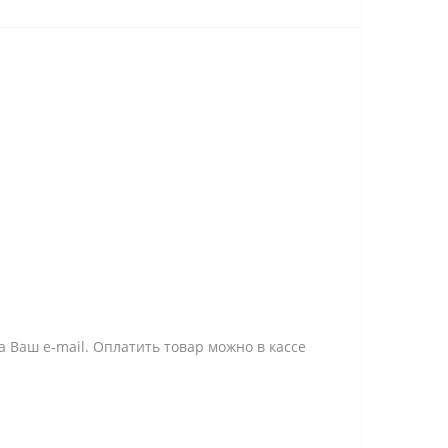
 Ваш e-mail. Оплатить товар можно в кассе