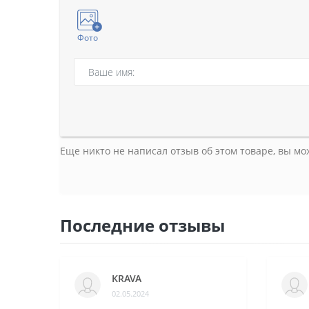
Фото
Еще никто не написал отзыв об этом товаре, вы м
Последние отзывы
KRAVA
02.05.2024