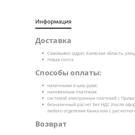
Информация
Доставка
Самовывоз (адрес Киевская область, улица
Новая почта
Способы оплаты:
наличными в шоу-руме;
наложенным платежом;
системой электронных платежей с Приват 
безналичный расчет без НДС (после офор
любого отделения банка или с расчетног
Возврат