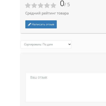
0
/ 5
Средний рейтинг товара
Написать отзыв