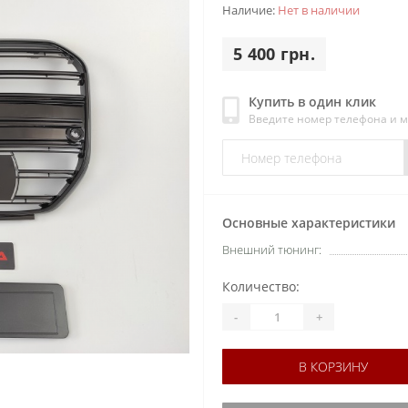
Наличие:
Нет в наличии
5 400 грн.
Купить в один клик
Введите номер телефона и 
Основные характеристики
Внешний тюнинг:
Количество:
-
+
В КОРЗИНУ