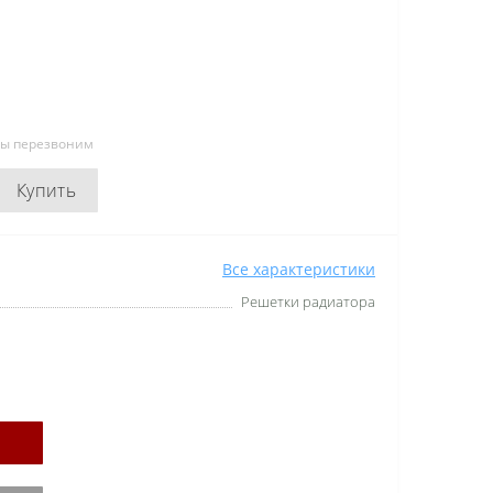
мы перезвоним
Купить
Все характеристики
Решетки радиатора