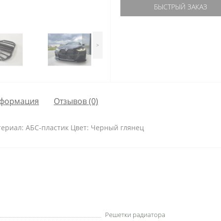
БЫСТРЫЙ ЗАКАЗ
>
формация
Отзывов (0)
ериал: АБС-пластик Цвет: Черный глянец
Решетки радиатора