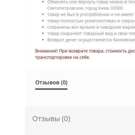
Обменять или вернуть товар можно в тече
Святопетровское, город Киев, 02000.
товар не был в употреблении и не имеет 
товар полностью укомплектован и сохра
сохранены все ярлыки и заводская марки
товар сохраняет товарный вид и свои по
Возврат денег осуществляется банковски
Внимание! При возврате товара, стоимость до
транспортировке на себя.
Отзывов (0)
Отзывы (0)