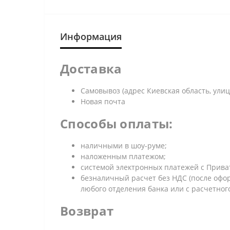
Информация
Доставка
Самовывоз (адрес Киевская область, улица
Новая почта
Способы оплаты:
наличными в шоу-руме;
наложенным платежом;
системой электронных платежей с Приват 
безналичный расчет без НДС (после офор
любого отделения банка или с расчетног
Возврат