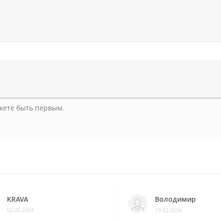
ожете быть первым.
KRAVA
Володимир
02.05.2024
19.02.2024