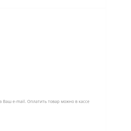
 Ваш e-mail. Оплатить товар можно в кассе