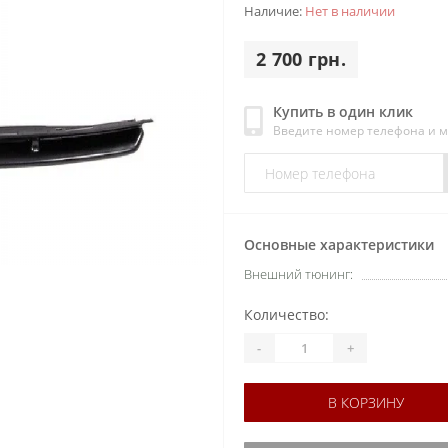
Наличие:
Нет в наличии
2 700 грн.
Купить в один клик
Введите номер телефона и 
Основные характеристики
Внешний тюнинг:
Количество:
-
+
В КОРЗИНУ