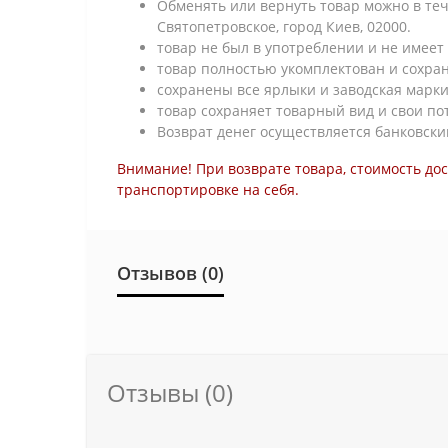
Обменять или вернуть товар можно в тече
Святопетровское, город Киев, 02000.
товар не был в употреблении и не имеет 
товар полностью укомплектован и сохра
сохранены все ярлыки и заводская марки
товар сохраняет товарный вид и свои по
Возврат денег осуществляется банковски
Внимание! При возврате товара, стоимость до
транспортировке на себя.
Отзывов (0)
Отзывы (0)