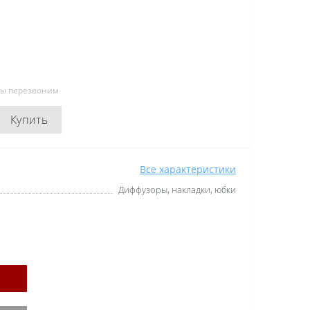
мы перезвоним
Купить
Все характеристики
Диффузоры, накладки, юбки