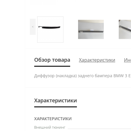
<
Обзор товара
Характеристики
Ин
Диффузор (накладка) заднего бампера BMW 3 E
Характеристики
ХАРАКТЕРИСТИКИ
Внешний тюнинг