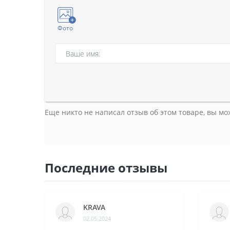
Фото
Еще никто не написал отзыв об этом товаре, вы м
Последние отзывы
KRAVA
02.05.2024