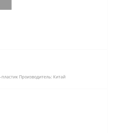
-пластик Производитель: Китай