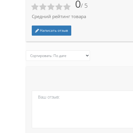
0
/ 5
Средний рейтинг товара
Написать отзыв