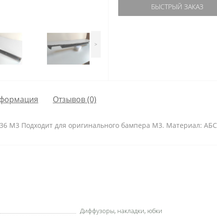
БЫСТРЫЙ ЗАКАЗ
>
формация
Отзывов (0)
36 M3 Подходит для оригинального бампера М3. Материал: АБС
Диффузоры, накладки, юбки