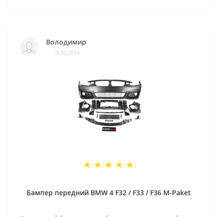
Володимир
19.02.2024
Бампер передний BMW 4 F32 / F33 / F36 M-Paket