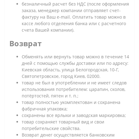
безналичный расчет без НДС (после оформления
заказа, менеджер компании отправляет счет-
фактуру на Ваш e-mail. Оплатить товар можно в
кассе любого отделения банка или с расчетного
счета Вашей компании).
Возврат
Обменять или вернуть товар можно в течение 14
дней с помощью службы доставки или по адресу:
Киевская область, улица Белогородская, 10-Г,
Святопетровское, город Киев, 02000.
товар не был в употреблении и не имеет следов
использования потребителем: царапин, сколов,
потёртостей, пятен и т. п.;
товар полностью укомплектован и сохранена
фабричная упаковка;
сохранены все ярлыки и заводская маркировка;
товар сохраняет товарный вид и свои
потребительские свойства.
Возврат денег осуществляется банковским