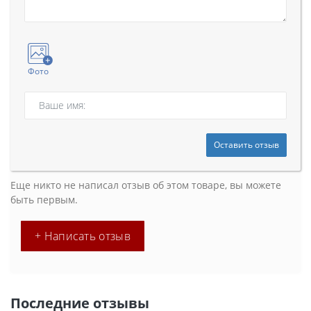
Фото
Оставить отзыв
Еще никто не написал отзыв об этом товаре, вы можете
быть первым.
+ Написать отзыв
Последние отзывы