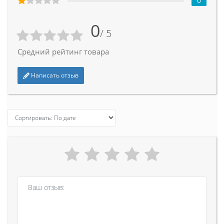
0
0
/ 5
Средний рейтинг товара
Написать отзыв