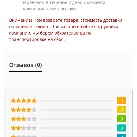
переводом в течение 7 дней с момента
получения нами посылки.
Внимание! При возврате товара, стоимость доставки
оплачивает клиент. Только при ошибке сотрудника
компании, мы берем обязательства по
транспортировке на себя.
Отзывов (0)
0
0
0
0