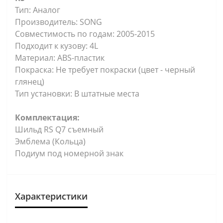
Тип: Аналог
Производитель: SONG
Совместимость по годам: 2005-2015
Подходит к кузову: 4L
Материал: ABS-пластик
Покраска: Не требует покраски (цвет - черный
глянец)
Тип установки: В штатные места
Комплектация:
Шильд RS Q7 съемный
Эмблема (Кольца)
Подиум под номерной знак
Характеристики