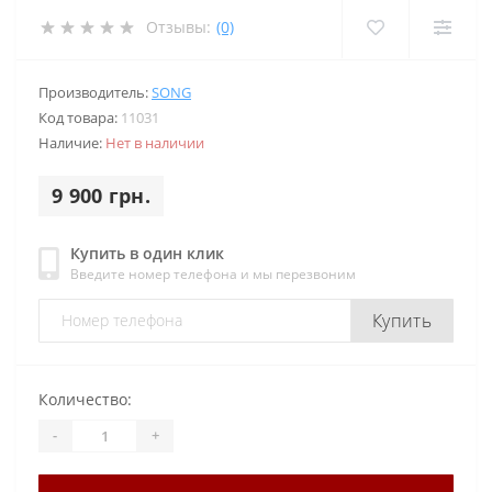
Отзывы:
(0)
Производитель:
SONG
Код товара:
11031
Наличие:
Нет в наличии
9 900 грн.
Купить в один клик
Введите номер телефона и мы перезвоним
Купить
Количество:
-
+