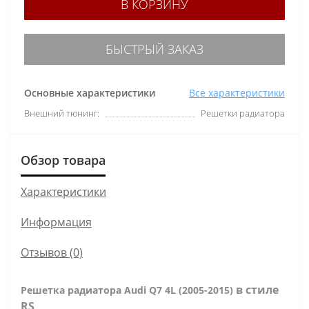
В КОРЗИНУ
БЫСТРЫЙ ЗАКАЗ
Основные характеристики
Все характеристики
Внешний тюнинг:
Решетки радиатора
Обзор товара
Характеристики
Информация
Отзывов (0)
в стиле
Решетка радиатора Audi Q7 4L (2005-2015)
RS