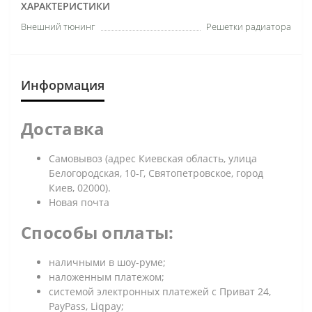
ХАРАКТЕРИСТИКИ
Внешний тюнинг
Решетки радиатора
Информация
Доставка
Самовывоз (адрес Киевская область, улица
Белогородская, 10-Г, Святопетровское, город
Киев, 02000).
Новая почта
Способы оплаты:
наличными в шоу-руме;
наложенным платежом;
системой электронных платежей с Приват 24,
PayPass, Liqpay;