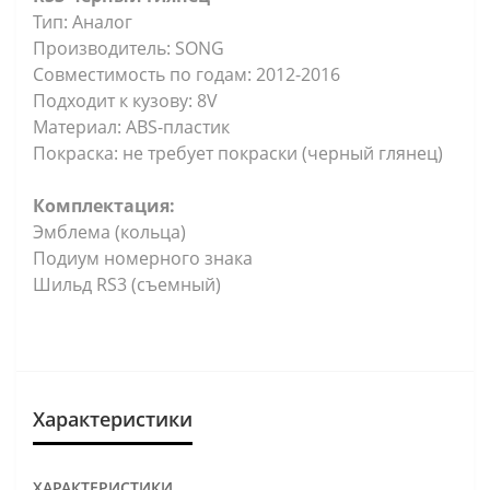
Тип: Аналог
Производитель: SONG
Совместимость по годам: 2012-2016
Подходит к кузову: 8V
Материал: ABS-пластик
Покраска: не требует покраски (черный глянец)
Комплектация:
Эмблема (кольца)
Подиум номерного знака
Шильд RS3 (съемный)
Характеристики
ХАРАКТЕРИСТИКИ