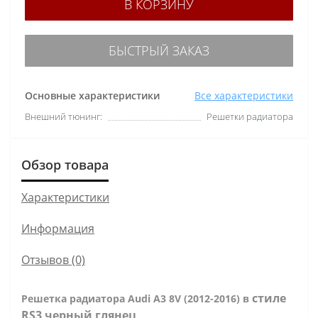
В КОРЗИНУ
БЫСТРЫЙ ЗАКАЗ
Основные характеристики
Все характеристики
Внешний тюнинг:
Решетки радиатора
Обзор товара
Характеристики
Информация
Отзывов (0)
стиле
Решетка радиатора Audi A3 8V (2012-2016) в
RS3 черный глянец