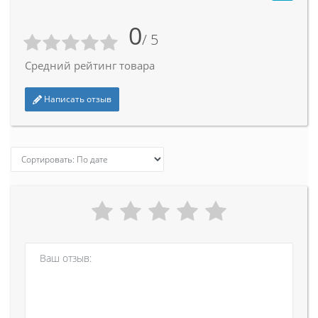
0
/ 5
Средний рейтинг товара
Написать отзыв