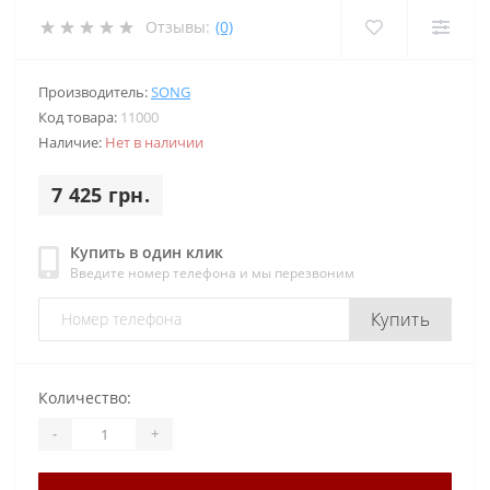
Отзывы:
(0)
Производитель:
SONG
Код товара:
11000
Наличие:
Нет в наличии
7 425 грн.
Купить в один клик
Введите номер телефона и мы перезвоним
Купить
Количество:
-
+