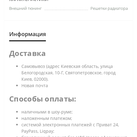
Внешний тюнинг
Решетки радиатора
Информация
Доставка
Самовывоз (адрес Киевская область, улица
Белогородская, 10-Г, Святопетровское, город
Киев, 02000).
Новая почта
Способы оплаты:
наличными в шоу-руме;
наложенным платежом;
системой электронных платежей с Приват 24,
PayPass, Liqpay;