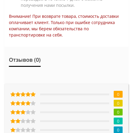
получения нами посылки.
Внимание! При возврате товара, стоимость доставки
оплачивает клиент. Только при ошибке сотрудника
компании, мы берем обязательства по
транспортировке на себя.
Отзывов (0)
0
0
0
0
0