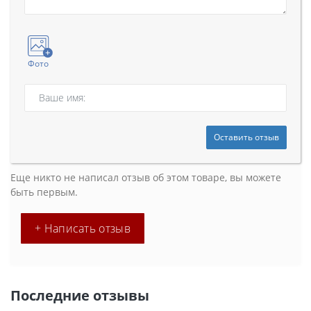
Фото
Оставить отзыв
Еще никто не написал отзыв об этом товаре, вы можете
быть первым.
+ Написать отзыв
Последние отзывы