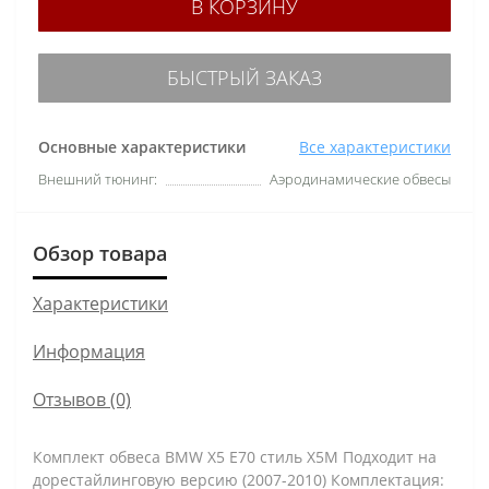
В КОРЗИНУ
БЫСТРЫЙ ЗАКАЗ
Основные характеристики
Все характеристики
Внешний тюнинг:
Аэродинамические обвесы
Обзор товара
Характеристики
Информация
Отзывов (0)
Комплект обвеса BMW X5 E70 стиль X5M Подходит на
дорестайлинговую версию (2007-2010) Комплектация: