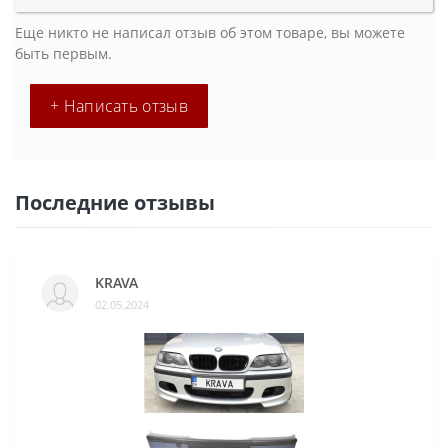
Еще никто не написал отзыв об этом товаре, вы можете
быть первым.
+ Написать отзыв
Последние отзывы
KRAVA
02.05.2024