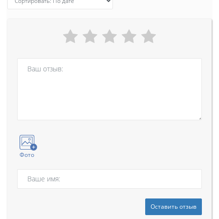
Фото
Оставить отзыв