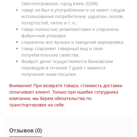
Святопетровское, город Киев, 02000.
товар не был в употреблении и не имеет следов
использования потребителем: царапин, сколов,
потёртостей, пятен и т. п.;
товар полностью укомплектован и сохранена
фабричная упаковка;
сохранены все ярлыки и заводская маркировка;
товар сохраняет товарный вид и свои
потребительские свойства.
Возврат денег осуществляется банковским
переводом в течение 7 дней с момента
получения нами посылки.
Внимание! При возврате товара, стоимость доставки
оплачивает клиент. Только при ошибке сотрудника
компании, мы берем обязательства по
транспортировке на себя.
Отзывов (0)