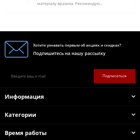
матеріалу вразила. Рекомендую...
Хотите узнавать первым об акциях и скидках?
Подпишитесь на нашу рассылку
Подписаться
Информация
Категории
Время работы