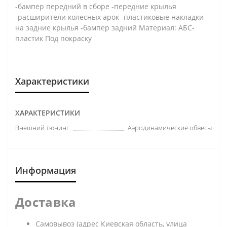
-бампер передний в сборе -передние крылья
-расширители колесных арок -пластиковые накладки
на задние крылья -бампер задний Материал: АБС-
пластик Под покраску
Характеристики
ХАРАКТЕРИСТИКИ
Внешний тюнинг
Аэродинамические обвесы
Информация
Доставка
Самовывоз (адрес Киевская область, улица