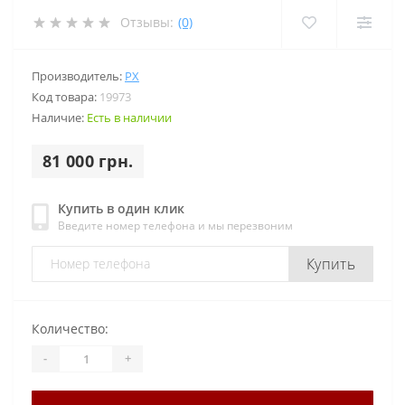
Отзывы:
(0)
Производитель:
PX
Код товара:
19973
Наличие:
Есть в наличии
81 000 грн.
Купить в один клик
Введите номер телефона и мы перезвоним
Купить
Количество:
-
+