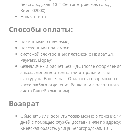
Белогородская, 10-Г, Святопетровское, город
Киев, 02000).
Новая почта
Способы оплаты:
наличными в шоу-руме;
наложенным платежом;
системой электронных платежей с Приват 24,
PayPass, Liqpay;
безналичный расчет без НДС (после оформления
заказа, менеджер компании отправляет счет-
фактуру на Ваш e-mail. Оплатить товар можно в
кассе любого отделения банка или с расчетного
счета Вашей компании).
Возврат
Обменять или вернуть товар можно в течение 14
дней с помощью службы доставки или по адресу:
Киевская область, улица Белогородская, 10-Г,