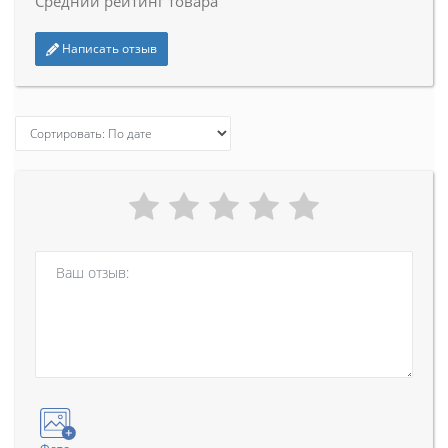
Средний рейтинг товара
Написать отзыв