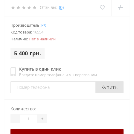
Отзывы:
(0)
Производитель:
PX
Код товара:
16554
Наличие:
Нет в наличии
5 400 грн.
Купить в один клик
Введите номер телефона и мы перезвоним
Купить
Количество:
-
+