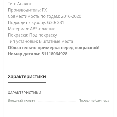
Тип: Аналог
Производитель: PX
Совместимость по годам: 2016-2020
Подходит к кузову: G30/G31
Материал: ABS-пластик
Покраска: Под покраску
Тип установки: В штатные места
Обязательно примерка перед покраской!
Номер детали: 51118064928
Характеристики
ХАРАКТЕРИСТИКИ
Внешний тюнинг
Передние бампера