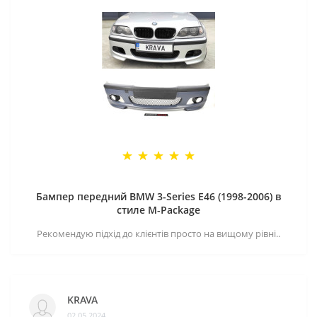
Бампер передний BMW 3-Series E46 (1998-2006) в
стиле M-Package
Рекомендую підхід до клієнтів просто на вищому рівні..
KRAVA
02.05.2024