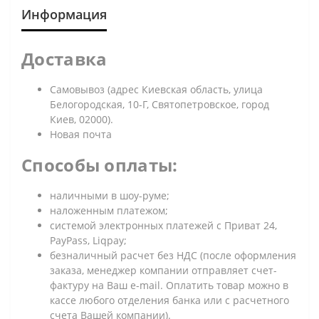
Информация
Доставка
Самовывоз (адрес Киевская область, улица
Белогородская, 10-Г, Святопетровское, город
Киев, 02000).
Новая почта
Способы оплаты:
наличными в шоу-руме;
наложенным платежом;
системой электронных платежей с Приват 24,
PayPass, Liqpay;
безналичный расчет без НДС (после оформления
заказа, менеджер компании отправляет счет-
фактуру на Ваш e-mail. Оплатить товар можно в
кассе любого отделения банка или с расчетного
счета Вашей компании).