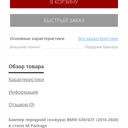
В КОРЗИНУ
БЫСТРЫЙ ЗАКАЗ
Основные характеристики
Все характеристики
Внешний тюнинг:
Передние бампера
Обзор товара
Характеристики
Информация
Отзывов (0)
Бампер передний (кожура) BMW G30/G31 (2016-2020)
в стиле M-Package