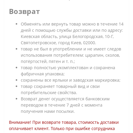
Возврат
Обменять или вернуть товар можно в течение 14
дней с помощью службы доставки или по адресу:
Киевская область, улица Белогородская, 10-Г,
Святопетровское, город Киев, 02000.
товар не был в употреблении и не имеет следов
использования потребителем: царапин, сколов,
потёртостей, пятен и т. п.;
товар полностью укомплектован и сохранена
фабричная упаковка;
сохранены все ярлыки и заводская маркировка;
товар сохраняет товарный вид и свои
потребительские свойства.
Возврат денег осуществляется банковским
переводом в течение 7 дней с момента
получения нами посылки.
Внимание! При возврате товара, стоимость доставки
оплачивает клиент. Только при ошибке сотрудника