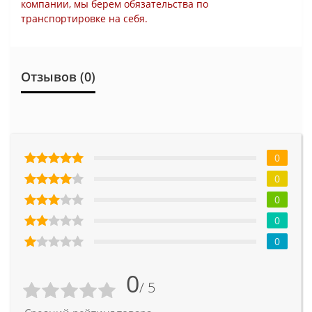
компании, мы берем обязательства по
транспортировке на себя.
Отзывов (0)
0
0
0
0
0
0
/ 5