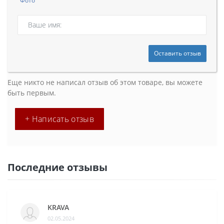
Фото
Оставить отзыв
Еще никто не написал отзыв об этом товаре, вы можете
быть первым.
+ Написать отзыв
Последние отзывы
KRAVA
02.05.2024