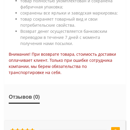
товар полностью укомплектован и сохранена
фабричная упаковка;
сохранены все ярлыки и заводская маркировка;
товар сохраняет товарный вид и свои
потребительские свойства.
Возврат денег осуществляется банковским
переводом в течение 7 дней с момента
получения нами посылки.
Внимание! При возврате товара, стоимость доставки
оплачивает клиент. Только при ошибке сотрудника
компании, мы берем обязательства по
транспортировке на себя.
Отзывов (0)