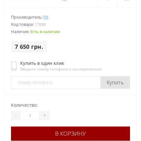
Производитель:
PX
Код товара:
17888
Наличие:
Есть в наличии
7 650 грн.
Купить в один клик
Введите номер телефона и мы перезвоним
Купить
Количество:
-
+
В КОРЗИНУ