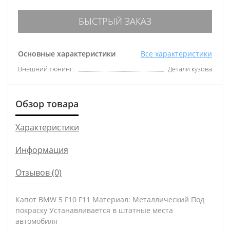
БЫСТРЫЙ ЗАКАЗ
Основные характеристики
Все характеристики
Внешний тюнинг:
Детали кузова
Обзор товара
Характеристики
Информация
Отзывов (0)
Капот BMW 5 F10 F11 Материал: Металлический Под
покраску Устанавливается в штатные места
автомобиля