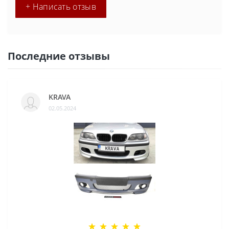
+ Написать отзыв
Последние отзывы
KRAVA
02.05.2024