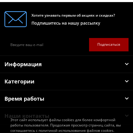
Хотите узнавать первым об акциях и скидках?
Подпишитесь на нашу рассылку
Подписаться
Информация
Категории
Время работы
Наши контакты
Этот сайт использует файлы cookies для более комфортной
работы пользователя. Продолжая просмотр страниц сайта, вы
соглашаетесь с политикой использования файлов cookies.