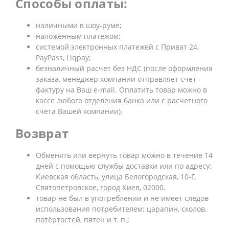
Способы оплаты:
наличными в шоу-руме;
наложенным платежом;
системой электронных платежей с Приват 24,
PayPass, Liqpay;
безналичный расчет без НДС (после оформления
заказа, менеджер компании отправляет счет-
фактуру на Ваш e-mail. Оплатить товар можно в
кассе любого отделения банка или с расчетного
счета Вашей компании).
Возврат
Обменять или вернуть товар можно в течение 14
дней с помощью службы доставки или по адресу:
Киевская область, улица Белогородская, 10-Г,
Святопетровское, город Киев, 02000.
товар не был в употреблении и не имеет следов
использования потребителем: царапин, сколов,
потёртостей, пятен и т. п.;