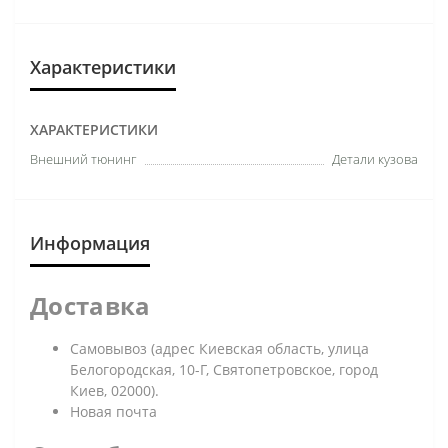
Характеристики
ХАРАКТЕРИСТИКИ
Внешний тюнинг
Детали кузова
Информация
Доставка
Самовывоз (адрес Киевская область, улица
Белогородская, 10-Г, Святопетровское, город
Киев, 02000).
Новая почта