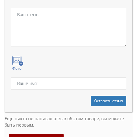
Фото
Оставить отзыв
Еще никто не написал отзыв об этом товаре, вы можете
быть первым.