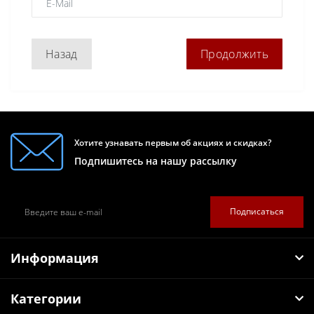
Назад
Хотите узнавать первым об акциях и скидках?
Подпишитесь на нашу рассылку
Подписаться
Информация
Категории