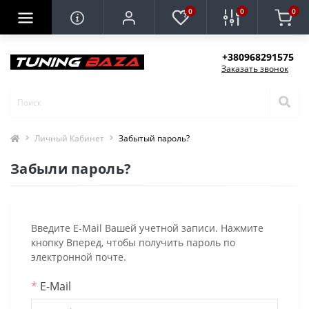
0
0
0
+380968291575
Заказать звонок
Личный Кабинет
Забытый пароль?
Забыли пароль?
Введите E-Mail Вашей учетной записи. Нажмите
кнопку Вперед, чтобы получить пароль по
электронной почте.
*
E-Mail