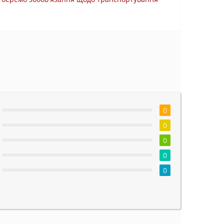
0
0
0
0
0