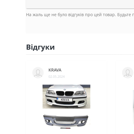
На жаль ще не було відгуків про цей товар. Будьте
Відгуки
KRAVA
02.05.2024