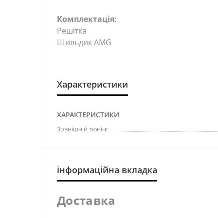
Комплектація:
Решітка
Шильдик AMG
Характеристики
ХАРАКТЕРИСТИКИ
Зовнішній тюнінг
інформаційна вкладка
Доставка