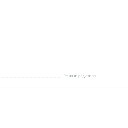
Решітки радіатора