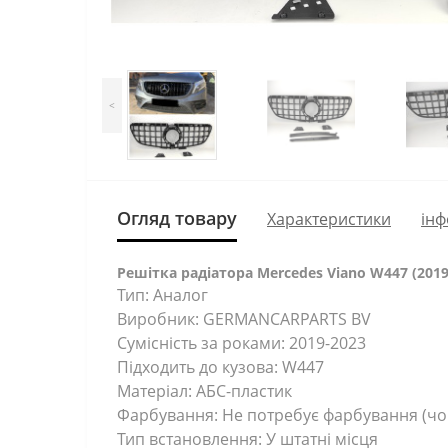
<
Огляд товару
Характеристики
інф
Решітка радіатора Mercedes Viano W447 (2019
Тип: Аналог
Виробник: GERMANCARPARTS BV
Сумісність за роками: 2019-2023
Підходить до кузова: W447
Матеріал: АБС-пластик
Фарбування: Не потребує фарбування (чо
Тип встановлення: У штатні місця