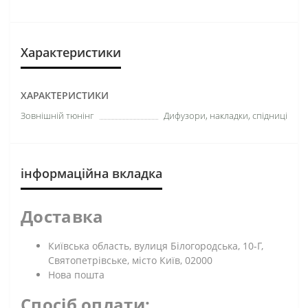
Характеристики
ХАРАКТЕРИСТИКИ
Зовнішній тюнінг
Дифузори, накладки, спідниці
інформаційна вкладка
Доставка
Київська область, вулиця Білогородська, 10-Г,
Святопетрівське, місто Київ, 02000
Нова пошта
Спосіб оплати: