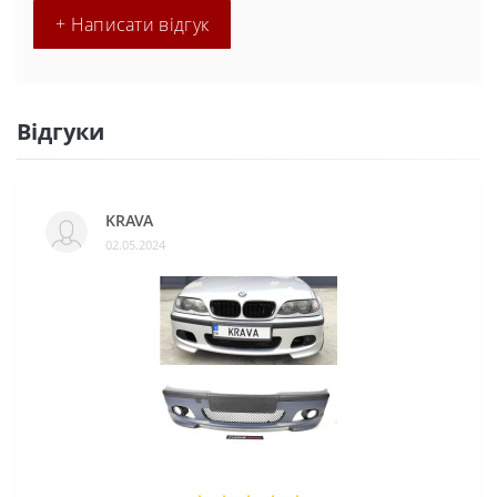
+ Написати відгук
Відгуки
KRAVA
02.05.2024