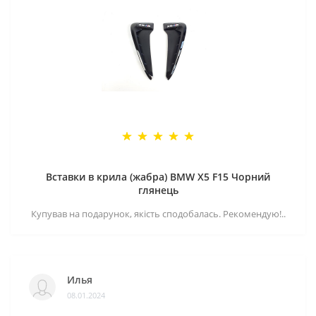
Вставки в крила (жабра) BMW X5 F15 Чорний
глянець
Купував на подарунок, якість сподобалась. Рекомендую!..
Илья
08.01.2024