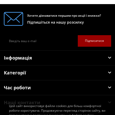
Хочете дізнаватися першим про акції і знижки?
Підпишіться на нашу розсилку
Підписатися
Інформація
Категорії
Час роботи
Наші контакти
Цей сайт використовує файли cookies для більш комфортної
роботи користувача. Продовжуючи перегляд сторінок сайту, ви