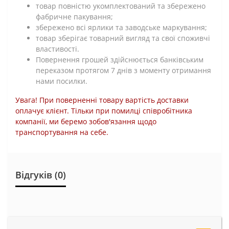
товар повністю укомплектований та збережено
фабричне пакування;
збережено всі ярлики та заводське маркування;
товар зберігає товарний вигляд та свої споживчі
властивості.
Повернення грошей здійснюється банківським
переказом протягом 7 днів з моменту отримання
нами посилки.
Увага! При поверненні товару вартість доставки
оплачує клієнт. Тільки при помилці співробітника
компанії, ми беремо зобов'язання щодо
транспортування на себе.
Відгуків (0)