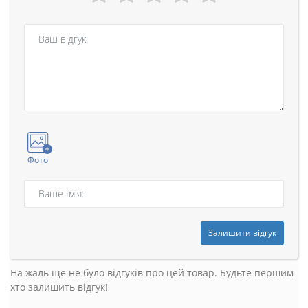
Фото
Залишити відгук
На жаль ще не було відгуків про цей товар. Будьте першим
хто залишить відгук!