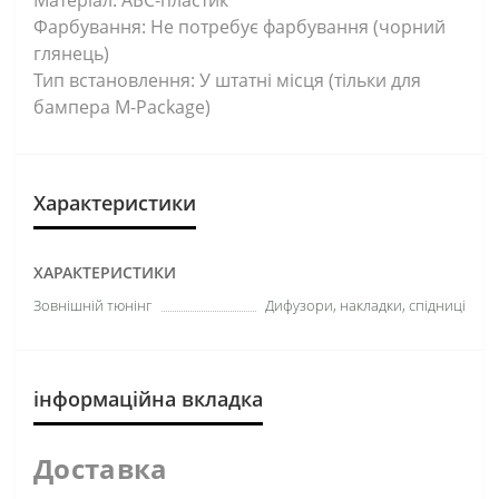
Фарбування: Не потребує фарбування (чорний
глянець)
Тип встановлення: У штатні місця (тільки для
бампера М-Package)
Характеристики
ХАРАКТЕРИСТИКИ
Зовнішній тюнінг
Дифузори, накладки, спідниці
інформаційна вкладка
Доставка