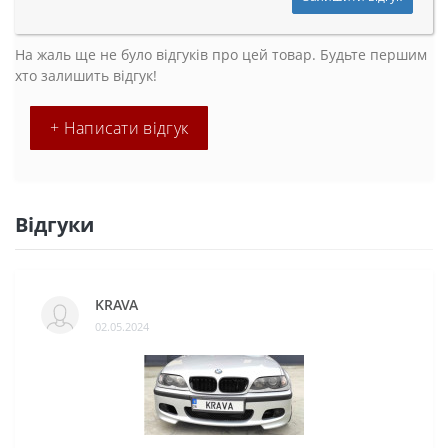
На жаль ще не було відгуків про цей товар. Будьте першим
хто залишить відгук!
+ Написати відгук
Відгуки
KRAVA
02.05.2024