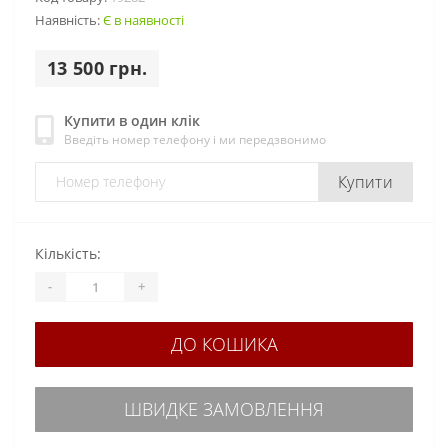
Наявність:
Є в наявності
13 500 грн.
Купити в один клік
Введіть номер телефону і ми передзвонимо
Купити
Кількість:
-
+
ДО КОШИКА
ШВИДКЕ ЗАМОВЛЕННЯ