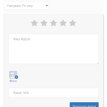
Фото
Залишити відгук