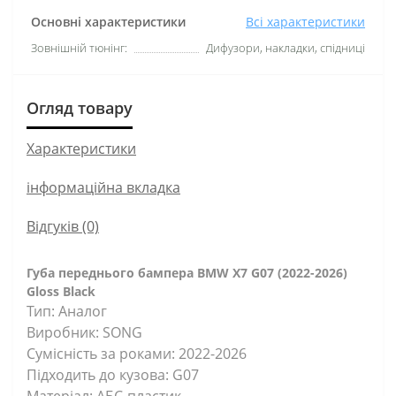
Основні характеристики
Всі характеристики
Зовнішній тюнінг:
Дифузори, накладки, спідниці
Огляд товару
Характеристики
інформаційна вкладка
Відгуків (0)
Губа переднього бампера BMW X7 G07 (2022-2026)
Gloss Black
Тип: Аналог
Виробник: SONG
Сумісність за роками: 2022-2026
Підходить до кузова: G07
Матеріал: АБС-пластик