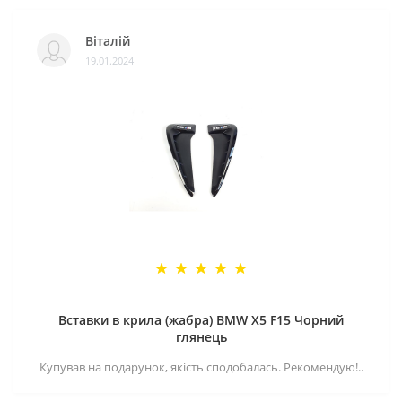
Віталій
19.01.2024
Вставки в крила (жабра) BMW X5 F15 Чорний
глянець
Купував на подарунок, якість сподобалась. Рекомендую!..